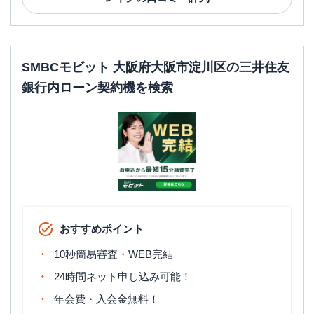
SMBCモビット 大阪府大阪市淀川区の三井住友
銀行内ローン契約機を検索
おすすめポイント
10秒簡易審査・WEB完結
24時間ネット申し込み可能！
年会費・入会金無料！