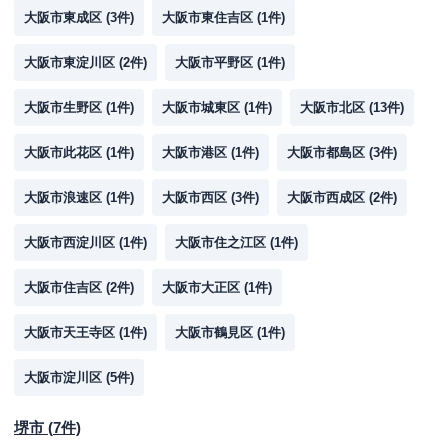
大阪市東成区
(
3
件)
大阪市東住吉区
(
1
件)
大阪市東淀川区
(
2
件)
大阪市平野区
(
1
件)
大阪市生野区
(
1
件)
大阪市城東区
(
1
件)
大阪市北区
(
13
件)
大阪市此花区
(
1
件)
大阪市港区
(
1
件)
大阪市都島区
(
3
件)
大阪市浪速区
(
1
件)
大阪市西区
(
3
件)
大阪市西成区
(
2
件)
大阪市西淀川区
(
1
件)
大阪市住之江区
(
1
件)
大阪市住吉区
(
2
件)
大阪市大正区
(
1
件)
大阪市天王寺区
(
1
件)
大阪市鶴見区
(
1
件)
大阪市淀川区
(
5
件)
堺市
(
7
件)