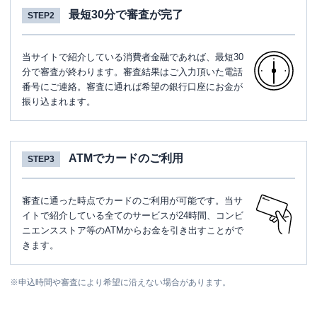
最短30分で審査が完了
STEP2
当サイトで紹介している消費者金融であれば、最短30
分で審査が終わります。審査結果はご入力頂いた電話
番号にご連絡。審査に通れば希望の銀行口座にお金が
振り込まれます。
ATMでカードのご利用
STEP3
審査に通った時点でカードのご利用が可能です。当サ
イトで紹介している全てのサービスが24時間、コンビ
ニエンスストア等のATMからお金を引き出すことがで
きます。
※
申込時間や審査により希望に沿えない場合があります。