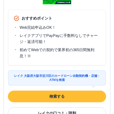
おすすめポイント
Web完結申込みOK！
レイクアプリでPayPayに手数料なしでチャー
ジ・返済可能！
初めてWebでの契約で業界初の365日間無利
息！※
レイク 大阪府大阪市淀川区のカードローン自動契約機・店舗・
ATMを検索
検索する
レイク
の口コミ・評判