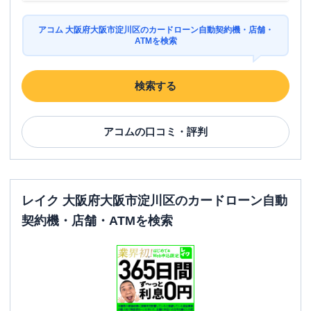
アコム 大阪府大阪市淀川区のカードローン自動契約機・店舗・
ATMを検索
検索する
アコム
の口コミ・評判
レイク 大阪府大阪市淀川区のカードローン自動
契約機・店舗・ATMを検索