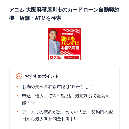
アコム 大阪府寝屋川市のカードローン自動契約
機・店舗・ATMを検索
おすすめポイント
お勤め先への在籍確認は100%なし！
申込～借入までWEB完結！最短20分で融資可
能！※
アコムでの契約がはじめての人は、契約日の翌
日から最大30日間金利0円！