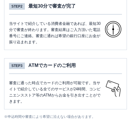
最短30分で審査が完了
STEP2
当サイトで紹介している消費者金融であれば、最短30
分で審査が終わります。審査結果はご入力頂いた電話
番号にご連絡。審査に通れば希望の銀行口座にお金が
振り込まれます。
ATMでカードのご利用
STEP3
審査に通った時点でカードのご利用が可能です。当サ
イトで紹介している全てのサービスが24時間、コンビ
ニエンスストア等のATMからお金を引き出すことがで
きます。
※
申込時間や審査により希望に沿えない場合があります。