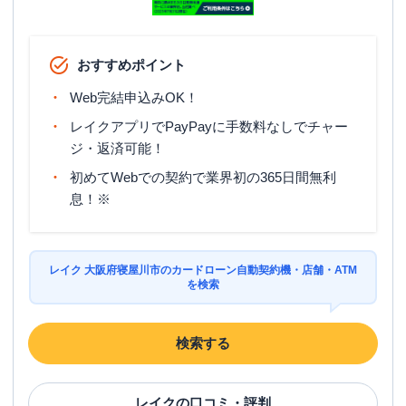
おすすめポイント
Web完結申込みOK！
レイクアプリでPayPayに手数料なしでチャー
ジ・返済可能！
初めてWebでの契約で業界初の365日間無利
息！※
レイク 大阪府寝屋川市のカードローン自動契約機・店舗・ATM
を検索
検索する
レイク
の口コミ・評判