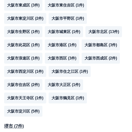
大阪市東成区
(
3
件)
大阪市東住吉区
(
1
件)
大阪市東淀川区
(
2
件)
大阪市平野区
(
1
件)
大阪市生野区
(
1
件)
大阪市城東区
(
1
件)
大阪市北区
(
13
件)
大阪市此花区
(
1
件)
大阪市港区
(
1
件)
大阪市都島区
(
3
件)
大阪市浪速区
(
1
件)
大阪市西区
(
3
件)
大阪市西成区
(
2
件)
大阪市西淀川区
(
1
件)
大阪市住之江区
(
1
件)
大阪市住吉区
(
2
件)
大阪市大正区
(
1
件)
大阪市天王寺区
(
1
件)
大阪市鶴見区
(
1
件)
大阪市淀川区
(
5
件)
堺市
(
7
件)