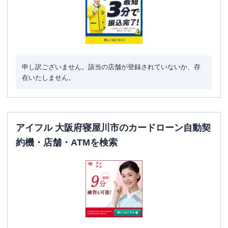
駐車場
〇
住所
大阪府寝屋川市早子町２３－１－１０７
申し訳ございません。該当の店舗が登録されていないか、存
在いたしません。
アイフル 大阪府寝屋川市のカードローン自動契
約機・店舗・ATMを検索