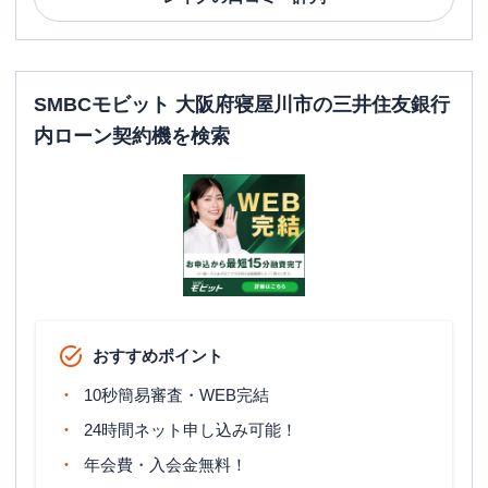
SMBCモビット 大阪府寝屋川市の三井住友銀行
内ローン契約機を検索
おすすめポイント
10秒簡易審査・WEB完結
24時間ネット申し込み可能！
年会費・入会金無料！