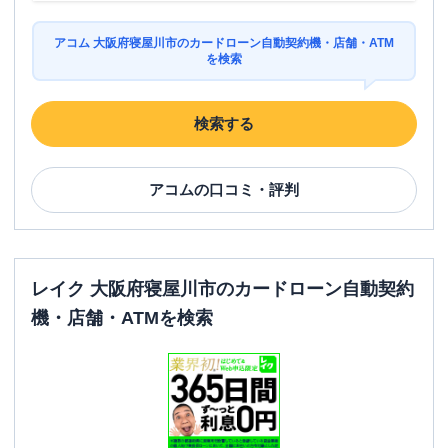
アコム 大阪府寝屋川市のカードローン自動契約機・店舗・ATM
を検索
検索する
アコム
の口コミ・評判
レイク 大阪府寝屋川市のカードローン自動契約
機・店舗・ATMを検索