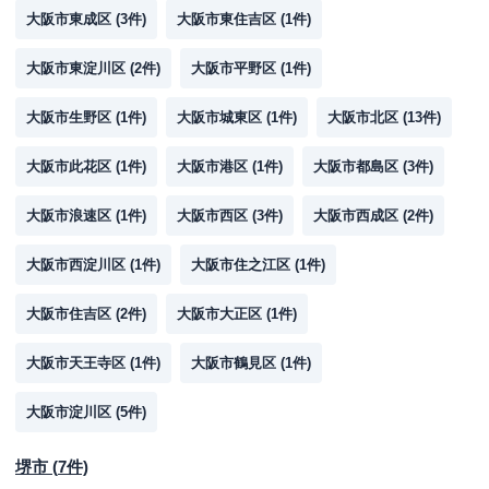
大阪市東成区
(
3
件)
大阪市東住吉区
(
1
件)
大阪市東淀川区
(
2
件)
大阪市平野区
(
1
件)
大阪市生野区
(
1
件)
大阪市城東区
(
1
件)
大阪市北区
(
13
件)
大阪市此花区
(
1
件)
大阪市港区
(
1
件)
大阪市都島区
(
3
件)
大阪市浪速区
(
1
件)
大阪市西区
(
3
件)
大阪市西成区
(
2
件)
大阪市西淀川区
(
1
件)
大阪市住之江区
(
1
件)
大阪市住吉区
(
2
件)
大阪市大正区
(
1
件)
大阪市天王寺区
(
1
件)
大阪市鶴見区
(
1
件)
大阪市淀川区
(
5
件)
堺市
(
7
件)