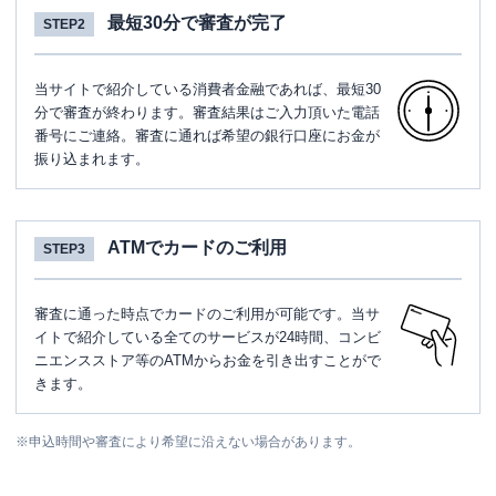
最短30分で審査が完了
STEP2
当サイトで紹介している消費者金融であれば、最短30
分で審査が終わります。審査結果はご入力頂いた電話
番号にご連絡。審査に通れば希望の銀行口座にお金が
振り込まれます。
ATMでカードのご利用
STEP3
審査に通った時点でカードのご利用が可能です。当サ
イトで紹介している全てのサービスが24時間、コンビ
ニエンスストア等のATMからお金を引き出すことがで
きます。
※
申込時間や審査により希望に沿えない場合があります。