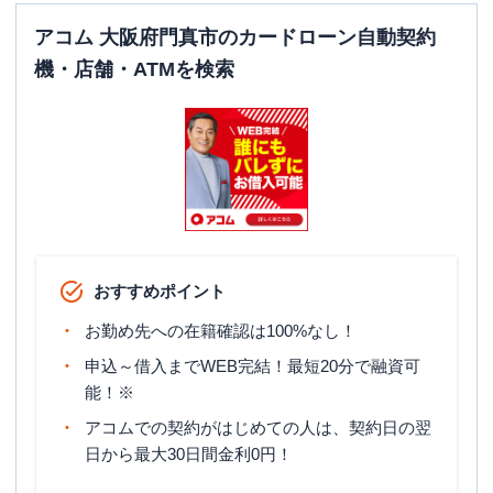
アコム 大阪府門真市のカードローン自動契約
機・店舗・ATMを検索
おすすめポイント
お勤め先への在籍確認は100%なし！
申込～借入までWEB完結！最短20分で融資可
能！※
アコムでの契約がはじめての人は、契約日の翌
日から最大30日間金利0円！