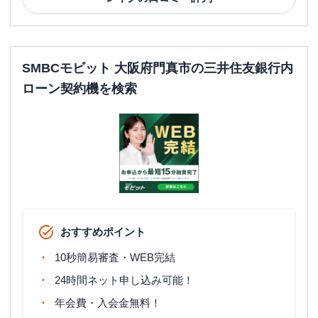
SMBCモビット 大阪府門真市の三井住友銀行内
ローン契約機を検索
おすすめポイント
10秒簡易審査・WEB完結
24時間ネット申し込み可能！
年会費・入会金無料！