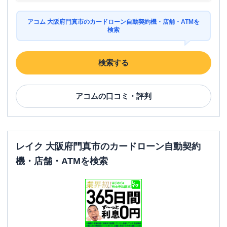
アコム 大阪府門真市のカードローン自動契約機・店舗・ATMを
検索
検索する
アコム
の口コミ・評判
レイク 大阪府門真市のカードローン自動契約
機・店舗・ATMを検索