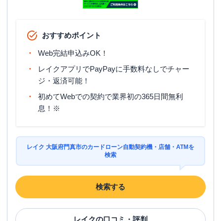
おすすめポイント
Web完結申込みOK！
レイクアプリでPayPayに手数料なしでチャー
ジ・返済可能！
初めてWebでの契約で業界初の365日間無利
息！※
レイク 大阪府門真市のカードローン自動契約機・店舗・ATMを
検索
検索する
レイク
の口コミ・評判