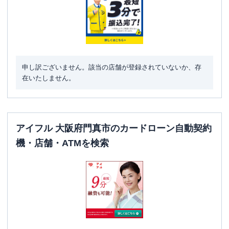
住所
大阪府門真市野里町６－２
申し訳ございません。該当の店舗が登録されていないか、存
在いたしません。
アイフル 大阪府門真市のカードローン自動契約
機・店舗・ATMを検索