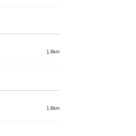
1.8km
1.8km