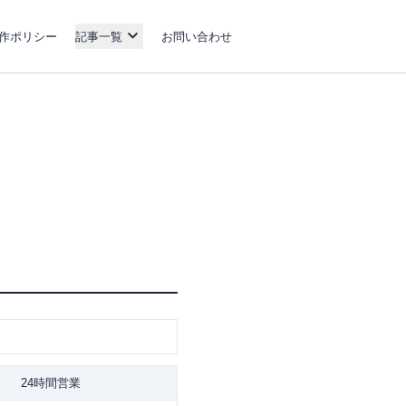
作ポリシー
記事一覧
お問い合わせ
24時間営業