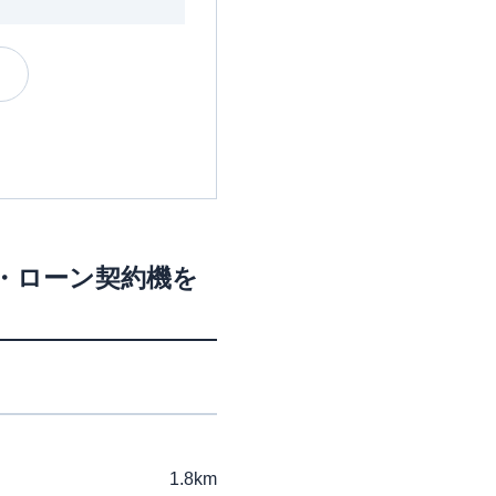
M・ローン契約機を
1.8km