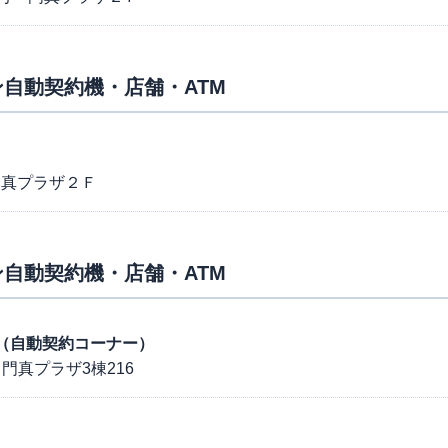
自動契約機・店舗・ATM
門真プラザ２Ｆ
自動契約機・店舗・ATM
駅前（自動契約コーナー）
門真プラザ3棟216