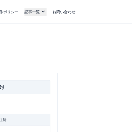
作ポリシー
記事一覧
お問い合わせ
探す
住所