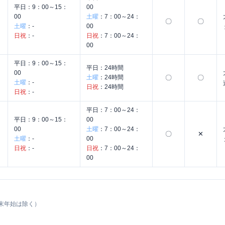
平日：
9：00～15：
00
00
土曜
：
7：00～24：
〇
〇
土曜
：
-
00
日祝
：
-
日祝
：
7：00～24：
00
平日：
9：00～15：
平日：
24時間
00
土曜
：
24時間
〇
〇
土曜
：
-
日祝
：
24時間
日祝
：
-
平日：
7：00～24：
平日：
9：00～15：
00
00
土曜
：
7：00～24：
〇
✕
土曜
：
-
00
日祝
：
-
日祝
：
7：00～24：
00
末年始は除く）