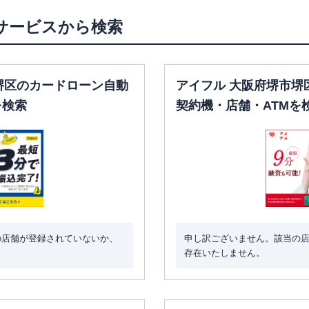
サービスから検索
堺区のカードローン自動
アイフル 大阪府堺市堺
を検索
契約機・店舗・ATMを
の店舗が登録されていないか、
申し訳ございません。該当の
存在いたしません。