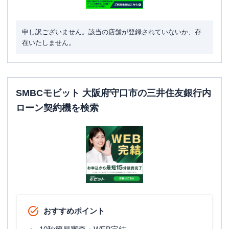
申し訳ございません。該当の店舗が登録されていないか、存
在いたしません。
SMBCモビット 大阪府守口市の三井住友銀行内
ローン契約機を検索
おすすめポイント