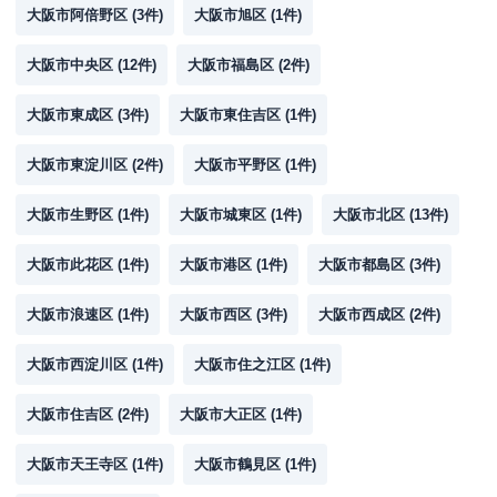
大阪市阿倍野区
(
3
件)
大阪市旭区
(
1
件)
大阪市中央区
(
12
件)
大阪市福島区
(
2
件)
大阪市東成区
(
3
件)
大阪市東住吉区
(
1
件)
大阪市東淀川区
(
2
件)
大阪市平野区
(
1
件)
大阪市生野区
(
1
件)
大阪市城東区
(
1
件)
大阪市北区
(
13
件)
大阪市此花区
(
1
件)
大阪市港区
(
1
件)
大阪市都島区
(
3
件)
大阪市浪速区
(
1
件)
大阪市西区
(
3
件)
大阪市西成区
(
2
件)
大阪市西淀川区
(
1
件)
大阪市住之江区
(
1
件)
大阪市住吉区
(
2
件)
大阪市大正区
(
1
件)
大阪市天王寺区
(
1
件)
大阪市鶴見区
(
1
件)