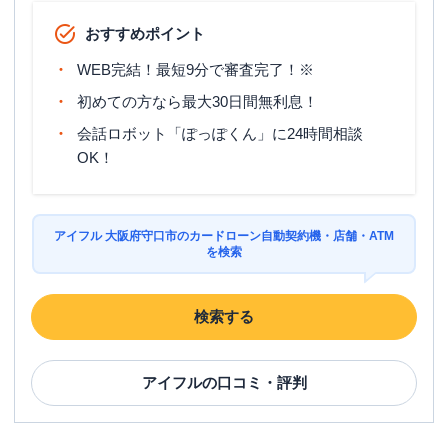
おすすめポイント
WEB完結！最短9分で審査完了！※
初めての方なら最大30日間無利息！
会話ロボット「ぽっぽくん」に24時間相談
OK！
アイフル 大阪府守口市のカードローン自動契約機・店舗・ATM
を検索
検索する
アイフル
の口コミ・評判