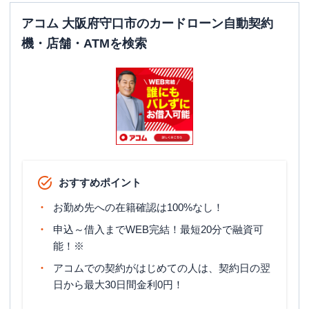
アコム 大阪府守口市のカードローン自動契約
機・店舗・ATMを検索
おすすめポイント
お勤め先への在籍確認は100%なし！
申込～借入までWEB完結！最短20分で融資可
能！※
アコムでの契約がはじめての人は、契約日の翌
日から最大30日間金利0円！