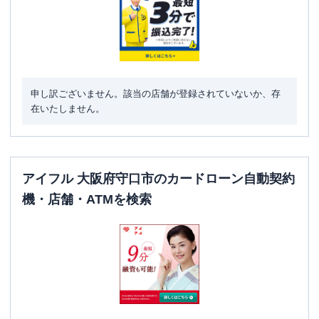
申し訳ございません。該当の店舗が登録されていないか、存
在いたしません。
アイフル 大阪府守口市のカードローン自動契約
機・店舗・ATMを検索