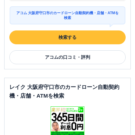
アコム 大阪府守口市のカードローン自動契約機・店舗・ATMを
検索
検索する
アコム
の口コミ・評判
レイク 大阪府守口市のカードローン自動契約
機・店舗・ATMを検索