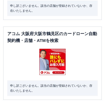
申し訳ございません。該当の店舗が登録されていないか、存
在いたしません。
アコム 大阪府大阪市鶴見区のカードローン自動
契約機・店舗・ATMを検索
申し訳ございません。該当の店舗が登録されていないか、存
在いたしません。