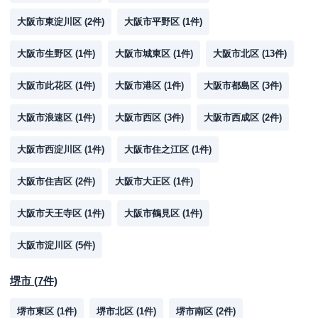
大阪市東淀川区
(
2
件)
大阪市平野区
(
1
件)
大阪市生野区
(
1
件)
大阪市城東区
(
1
件)
大阪市北区
(
13
件)
大阪市此花区
(
1
件)
大阪市港区
(
1
件)
大阪市都島区
(
3
件)
大阪市浪速区
(
1
件)
大阪市西区
(
3
件)
大阪市西成区
(
2
件)
大阪市西淀川区
(
1
件)
大阪市住之江区
(
1
件)
大阪市住吉区
(
2
件)
大阪市大正区
(
1
件)
大阪市天王寺区
(
1
件)
大阪市鶴見区
(
1
件)
大阪市淀川区
(
5
件)
堺市
(
7
件)
堺市東区
(
1
件)
堺市北区
(
1
件)
堺市南区
(
2
件)