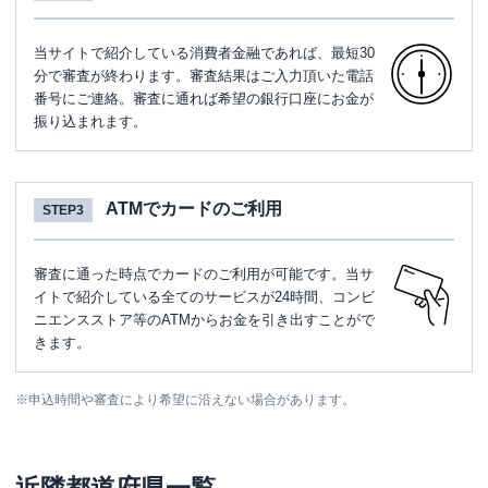
当サイトで紹介している消費者金融であれば、最短30
分で審査が終わります。審査結果はご入力頂いた電話
番号にご連絡。審査に通れば希望の銀行口座にお金が
振り込まれます。
ATMでカードのご利用
STEP3
審査に通った時点でカードのご利用が可能です。当サ
イトで紹介している全てのサービスが24時間、コンビ
ニエンスストア等のATMからお金を引き出すことがで
きます。
※
申込時間や審査により希望に沿えない場合があります。