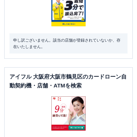
申し訳ございません。該当の店舗が登録されていないか、存
在いたしません。
アイフル 大阪府大阪市鶴見区のカードローン自
動契約機・店舗・ATMを検索