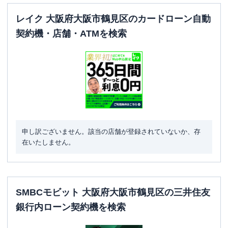
レイク 大阪府大阪市鶴見区のカードローン自動
契約機・店舗・ATMを検索
申し訳ございません。該当の店舗が登録されていないか、存
在いたしません。
SMBCモビット 大阪府大阪市鶴見区の三井住友
銀行内ローン契約機を検索