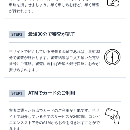
申込を済ませましょう。早く申し込むほど、早く審査
が行われます。
最短30分で審査が完了
STEP2
当サイトで紹介している消費者金融であれば、最短30
分で審査が終わります。審査結果はご入力頂いた電話
番号にご連絡。審査に通れば希望の銀行口座にお金が
振り込まれます。
ATMでカードのご利用
STEP3
審査に通った時点でカードのご利用が可能です。当サ
イトで紹介している全てのサービスが24時間、コンビ
ニエンスストア等のATMからお金を引き出すことがで
きます。