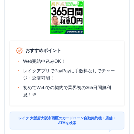
おすすめポイント
Web完結申込みOK！
レイクアプリでPayPayに手数料なしでチャー
ジ・返済可能！
初めてWebでの契約で業界初の365日間無利
息！※
レイク 大阪府大阪市西区のカードローン自動契約機・店舗・
ATMを検索