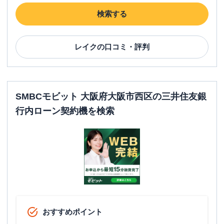
検索する
レイク
の口コミ・評判
SMBCモビット 大阪府大阪市西区の三井住友銀
行内ローン契約機を検索
おすすめポイント