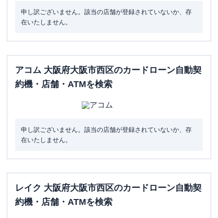
申し訳ございません。該当の店舗が登録されていないか、存
在いたしません。
アコム 大阪府大阪市西区のカードローン自動契
約機・店舗・ATMを検索
申し訳ございません。該当の店舗が登録されていないか、存
在いたしません。
レイク 大阪府大阪市西区のカードローン自動契
約機・店舗・ATMを検索