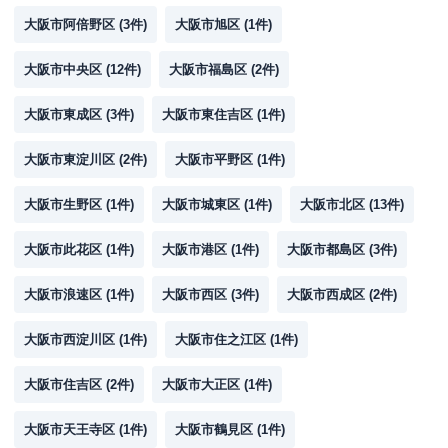
大阪市阿倍野区
(
3
件)
大阪市旭区
(
1
件)
大阪市中央区
(
12
件)
大阪市福島区
(
2
件)
大阪市東成区
(
3
件)
大阪市東住吉区
(
1
件)
大阪市東淀川区
(
2
件)
大阪市平野区
(
1
件)
大阪市生野区
(
1
件)
大阪市城東区
(
1
件)
大阪市北区
(
13
件)
大阪市此花区
(
1
件)
大阪市港区
(
1
件)
大阪市都島区
(
3
件)
大阪市浪速区
(
1
件)
大阪市西区
(
3
件)
大阪市西成区
(
2
件)
大阪市西淀川区
(
1
件)
大阪市住之江区
(
1
件)
大阪市住吉区
(
2
件)
大阪市大正区
(
1
件)
大阪市天王寺区
(
1
件)
大阪市鶴見区
(
1
件)