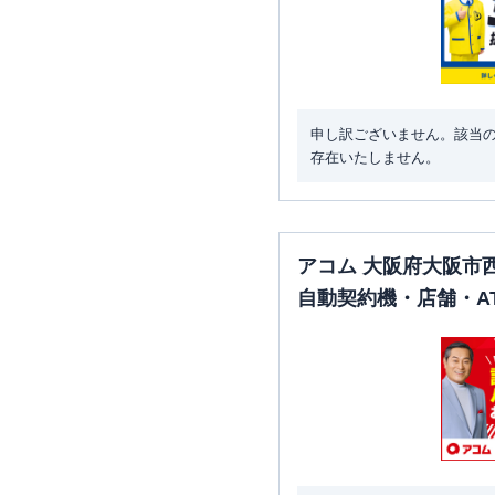
申し訳ございません。該当
存在いたしません。
アコム 大阪府大阪市
自動契約機・店舗・A