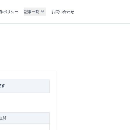
作ポリシー
記事一覧
お問い合わせ
探す
住所