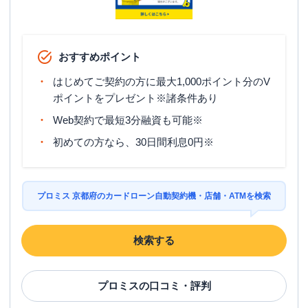
おすすめポイント
はじめてご契約の方に最大1,000ポイント分のV
ポイントをプレゼント※諸条件あり
Web契約で最短3分融資も可能※
初めての方なら、30日間利息0円※
プロミス 京都府のカードローン自動契約機・店舗・ATMを検索
検索する
プロミス
の口コミ・評判