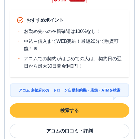
おすすめポイント
お勤め先への在籍確認は100%なし！
申込～借入までWEB完結！最短20分で融資可
能！※
アコムでの契約がはじめての人は、契約日の翌
日から最大30日間金利0円！
アコム 京都府のカードローン自動契約機・店舗・ATMを検索
検索する
アコム
の口コミ・評判