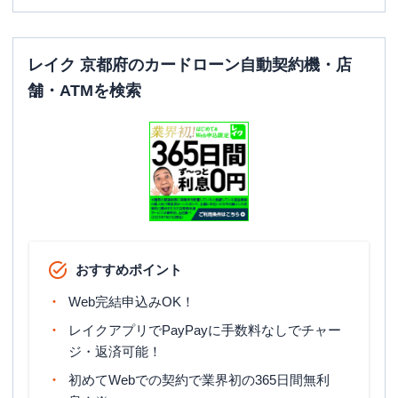
レイク 京都府のカードローン自動契約機・店
舗・ATMを検索
おすすめポイント
Web完結申込みOK！
レイクアプリでPayPayに手数料なしでチャー
ジ・返済可能！
初めてWebでの契約で業界初の365日間無利