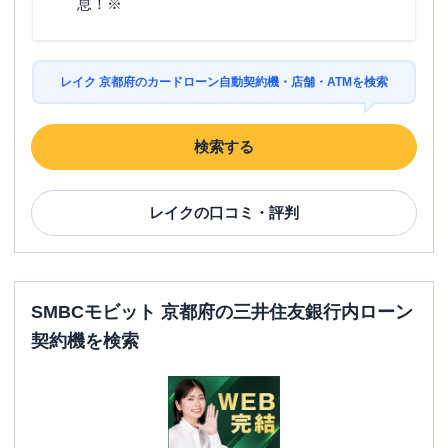
息！※
レイク 京都府のカードローン自動契約機・店舗・ATMを検索
検索する
レイク
の口コミ・評判
SMBCモビット 京都府の三井住友銀行内ローン
契約機を検索