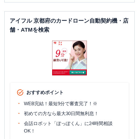
アイフル 京都府のカードローン自動契約機・店
舗・ATMを検索
おすすめポイント
WEB完結！最短9分で審査完了！※
初めての方なら最大30日間無利息！
会話ロボット「ぽっぽくん」に24時間相談
OK！