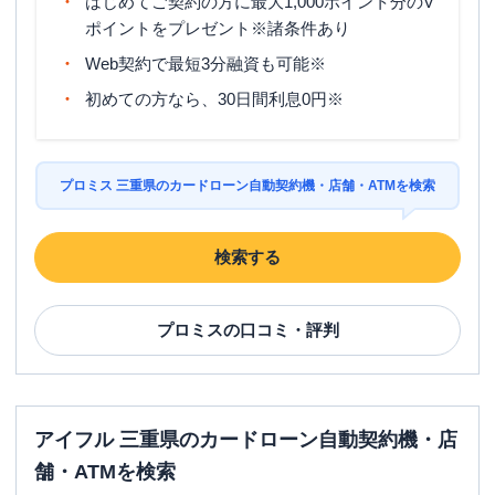
はじめてご契約の方に最大1,000ポイント分のV
ポイントをプレゼント※諸条件あり
Web契約で最短3分融資も可能※
初めての方なら、30日間利息0円※
プロミス 三重県のカードローン自動契約機・店舗・ATMを検索
検索する
プロミス
の口コミ・評判
アイフル 三重県のカードローン自動契約機・店
舗・ATMを検索