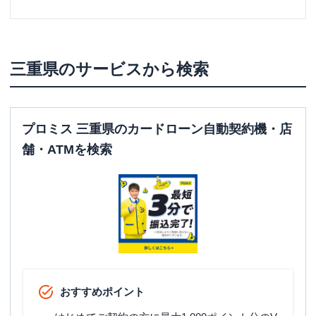
三重県
のサービスから検索
プロミス 三重県のカードローン自動契約機・店
舗・ATMを検索
おすすめポイント