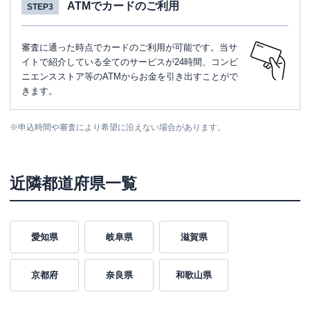
ATMでカードのご利用
STEP3
審査に通った時点でカードのご利用が可能です。当サ
イトで紹介している全てのサービスが24時間、コンビ
ニエンスストア等のATMからお金を引き出すことがで
きます。
※
申込時間や審査により希望に沿えない場合があります。
近隣都道府県一覧
愛知県
岐阜県
滋賀県
京都府
奈良県
和歌山県