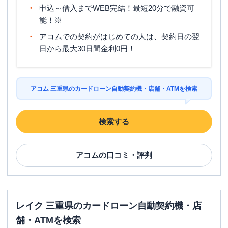
申込～借入までWEB完結！最短20分で融資可
能！※
アコムでの契約がはじめての人は、契約日の翌
日から最大30日間金利0円！
アコム 三重県のカードローン自動契約機・店舗・ATMを検索
検索する
アコム
の口コミ・評判
レイク 三重県のカードローン自動契約機・店
舗・ATMを検索