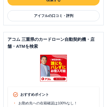
アイフル
の口コミ・評判
アコム 三重県のカードローン自動契約機・店
舗・ATMを検索
おすすめポイント
お勤め先への在籍確認は100%なし！