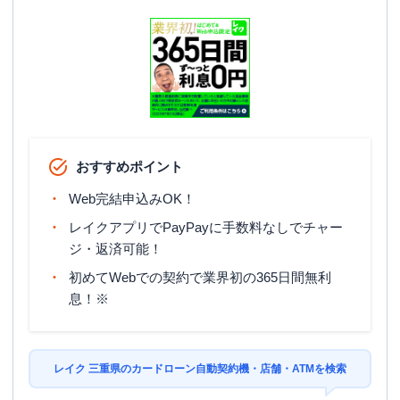
おすすめポイント
Web完結申込みOK！
レイクアプリでPayPayに手数料なしでチャー
ジ・返済可能！
初めてWebでの契約で業界初の365日間無利
息！※
レイク 三重県のカードローン自動契約機・店舗・ATMを検索