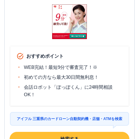
おすすめポイント
WEB完結！最短9分で審査完了！※
初めての方なら最大30日間無利息！
会話ロボット「ぽっぽくん」に24時間相談
OK！
アイフル 三重県のカードローン自動契約機・店舗・ATMを検索
検索する