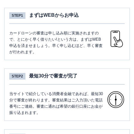
まずはWEBからお申込
STEP1
カードローンの審査は申し込み順に実施されますの
で、とにかく早く借りたい!という方は、まずはWEB
申込を済ませましょう。早く申し込むほど、早く審査
が行われます。
最短30分で審査が完了
STEP2
当サイトで紹介している消費者金融であれば、最短30
分で審査が終わります。審査結果はご入力頂いた電話
番号にご連絡。審査に通れば希望の銀行口座にお金が
振り込まれます。