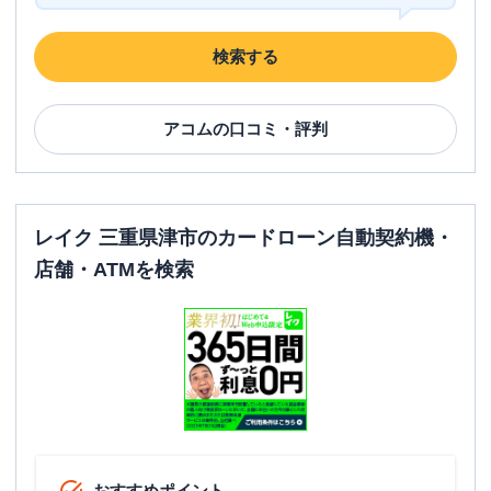
検索する
アコム
の口コミ・評判
レイク 三重県津市のカードローン自動契約機・
店舗・ATMを検索
おすすめポイント