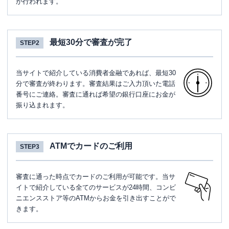
が行われます。
最短30分で審査が完了
STEP2
当サイトで紹介している消費者金融であれば、最短30
分で審査が終わります。審査結果はご入力頂いた電話
番号にご連絡。審査に通れば希望の銀行口座にお金が
振り込まれます。
ATMでカードのご利用
STEP3
審査に通った時点でカードのご利用が可能です。当サ
イトで紹介している全てのサービスが24時間、コンビ
ニエンスストア等のATMからお金を引き出すことがで
きます。