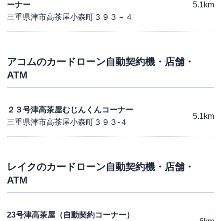
ーナー
5.1km
三重県津市高茶屋小森町３９３－４
アコム
のカードローン自動契約機・店舗・
ATM
２３号津高茶屋むじんくんコーナー
5.1km
三重県津市高茶屋小森町３９３-４
レイク
のカードローン自動契約機・店舗・
ATM
23号津高茶屋（自動契約コーナー）