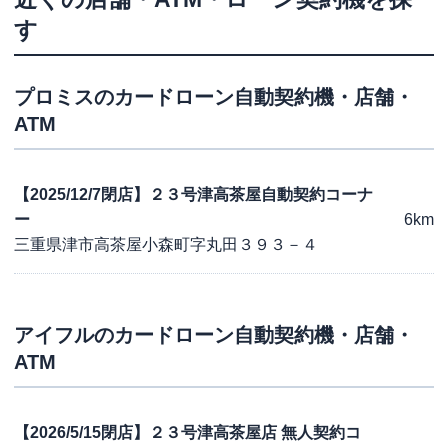
す
プロミス
のカードローン自動契約機・店舗・
ATM
【2025/12/7閉店】２３号津高茶屋自動契約コーナ
ー
6km
三重県津市高茶屋小森町字丸田３９３－４
アイフル
のカードローン自動契約機・店舗・
ATM
【2026/5/15閉店】２３号津高茶屋店 無人契約コ