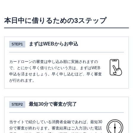
本日中に借りるための3ステップ
まずはWEBからお申込
STEP1
カードローンの審査は申し込み順に実施されますの
で、とにかく早く借りたい!という方は、まずはWEB
申込を済ませましょう。早く申し込むほど、早く審査
が行われます。
最短30分で審査が完了
STEP2
当サイトで紹介している消費者金融であれば、最短30
分で審査が終わります。審査結果はご入力頂いた電話