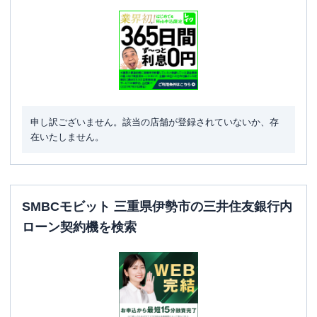
申し訳ございません。該当の店舗が登録されていないか、存
在いたしません。
SMBCモビット 三重県伊勢市の三井住友銀行内
ローン契約機を検索