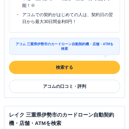
能！※
アコムでの契約がはじめての人は、契約日の翌
日から最大30日間金利0円！
アコム 三重県伊勢市のカードローン自動契約機・店舗・ATMを
検索
検索する
アコム
の口コミ・評判
レイク 三重県伊勢市のカードローン自動契約
機・店舗・ATMを検索