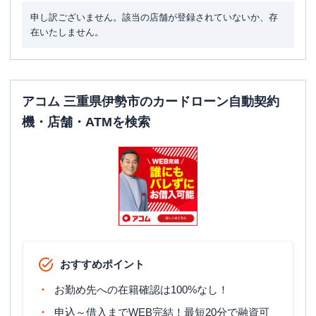
申し訳ございません。該当の店舗が登録されていないか、存
在いたしません。
アコム 三重県伊勢市のカードローン自動契約
機・店舗・ATMを検索
おすすめポイント
お勤め先への在籍確認は100%なし！
申込～借入までWEB完結！最短20分で融資可