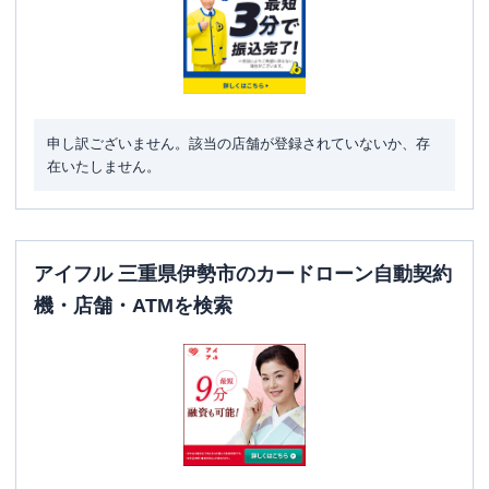
申し訳ございません。該当の店舗が登録されていないか、存
在いたしません。
アイフル 三重県伊勢市のカードローン自動契約
機・店舗・ATMを検索