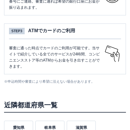
番号にご連絡。審査に通れば希望の銀行口座にお金が
振り込まれます。
ATMでカードのご利用
STEP3
審査に通った時点でカードのご利用が可能です。当サ
イトで紹介している全てのサービスが24時間、コンビ
ニエンスストア等のATMからお金を引き出すことがで
きます。
※
申込時間や審査により希望に沿えない場合があります。
近隣都道府県一覧
愛知県
岐阜県
滋賀県