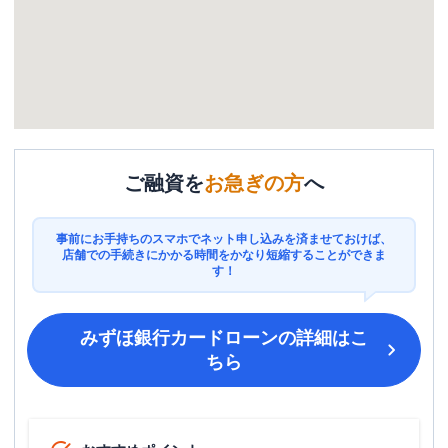
ご融資を
お急ぎの方
へ
事前にお手持ちのスマホでネット申し込みを済ませておけば、
店舗での手続きにかかる時間をかなり短縮することができま
す！
みずほ銀行カードローン
の詳細はこ
ちら