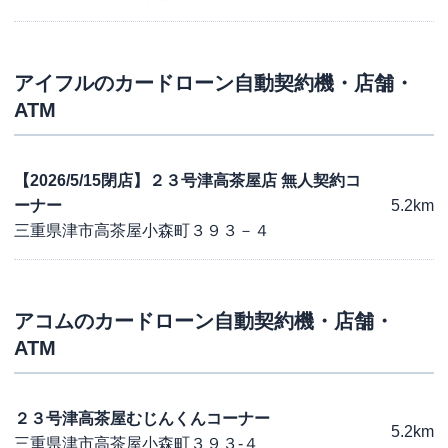
アイフル
のカードローン自動契約機・店舗・
ATM
【2026/5/15閉店】２３号津高茶屋店 無人契約コ
ーナー
5.2km
三重県津市高茶屋小森町３９３－４
アコム
のカードローン自動契約機・店舗・
ATM
２３号津高茶屋むじんくんコーナー
5.2km
三重県津市高茶屋小森町３９３-４