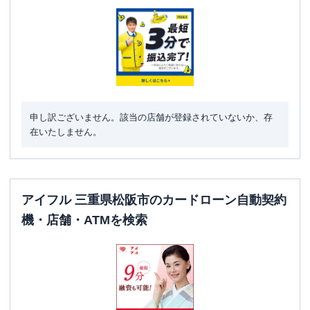
駐車場
〇
住所
三重県松阪市京町５０８－２
申し訳ございません。該当の店舗が登録されていないか、存
在いたしません。
アイフル 三重県松阪市のカードローン自動契約
機・店舗・ATMを検索