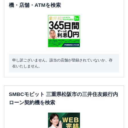
機・店舗・ATMを検索
申し訳ございません。該当の店舗が登録されていないか、存
在いたしません。
SMBCモビット 三重県松阪市の三井住友銀行内
ローン契約機を検索