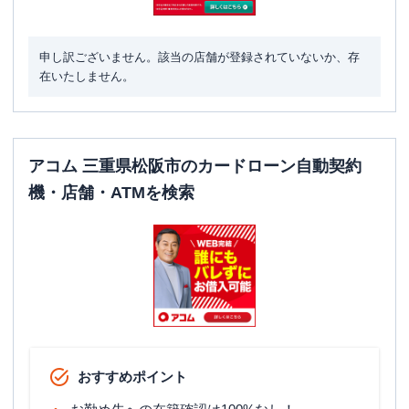
申し訳ございません。該当の店舗が登録されていないか、存
在いたしません。
アコム 三重県松阪市のカードローン自動契約
機・店舗・ATMを検索
おすすめポイント