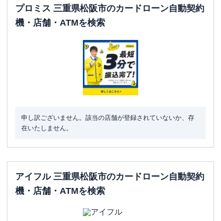
プロミス 三重県松阪市のカードローン自動契約
機・店舗・ATMを検索
申し訳ございません。該当の店舗が登録されていないか、存
在いたしません。
アイフル 三重県松阪市のカードローン自動契約
機・店舗・ATMを検索