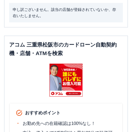
申し訳ございません。該当の店舗が登録されていないか、存
在いたしません。
アコム 三重県松阪市のカードローン自動契約
機・店舗・ATMを検索
おすすめポイント
お勤め先への在籍確認は100%なし！