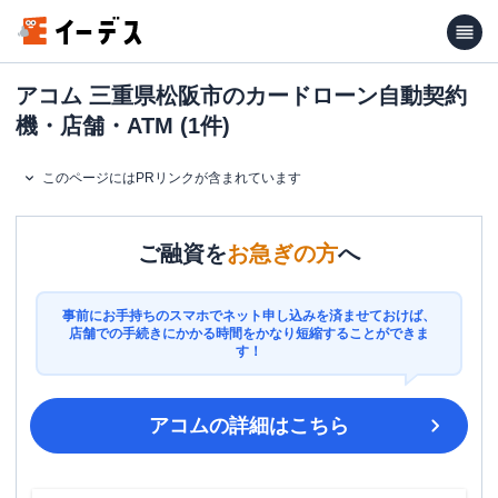
アコム 三重県松阪市のカードローン自動契約
機・店舗・ATM (1件)
このページにはPRリンクが含まれています
ご融資を
お急ぎの方
へ
事前にお手持ちのスマホでネット申し込みを済ませておけば、
店舗での手続きにかかる時間をかなり短縮することができま
す！
アコム
の詳細はこちら