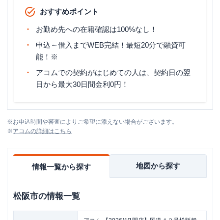
おすすめポイント
お勤め先への在籍確認は100%なし！
申込～借入までWEB完結！最短20分で融資可
能！※
アコムでの契約がはじめての人は、契約日の翌
日から最大30日間金利0円！
※
お申込時間や審査によりご希望に添えない場合がございます。
※
アコム
の詳細はこちら
地図から探す
情報一覧から探す
松阪市
の情報一覧