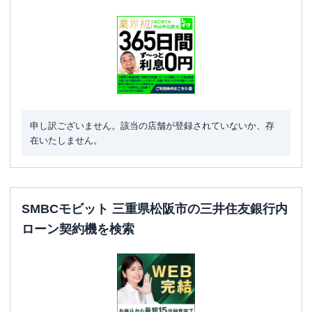
申し訳ございません。該当の店舗が登録されていないか、存
在いたしません。
SMBCモビット 三重県松阪市の三井住友銀行内
ローン契約機を検索