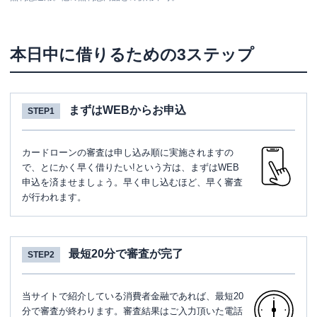
本日中に借りるための3ステップ
まずはWEBからお申込
STEP1
カードローンの審査は申し込み順に実施されますの
で、とにかく早く借りたい!という方は、まずはWEB
申込を済ませましょう。早く申し込むほど、早く審査
が行われます。
最短20分で審査が完了
STEP2
当サイトで紹介している消費者金融であれば、最短20
分で審査が終わります。審査結果はご入力頂いた電話