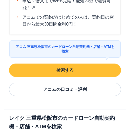
申込～借入までWEB完結！最短20分で融資可
能！※
アコムでの契約がはじめての人は、契約日の翌
日から最大30日間金利0円！
アコム 三重県松阪市のカードローン自動契約機・店舗・ATMを
検索
検索する
アコム
の口コミ・評判
レイク 三重県松阪市のカードローン自動契約
機・店舗・ATMを検索