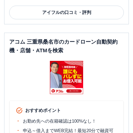
アイフル
の口コミ・評判
アコム 三重県桑名市のカードローン自動契約
機・店舗・ATMを検索
おすすめポイント
お勤め先への在籍確認は100%なし！
申込～借入までWEB完結！最短20分で融資可