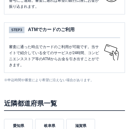
番号にご連絡。審査に通れば希望の銀行口座にお金が
振り込まれます。
ATMでカードのご利用
STEP3
審査に通った時点でカードのご利用が可能です。当サ
イトで紹介している全てのサービスが24時間、コンビ
ニエンスストア等のATMからお金を引き出すことがで
きます。
※
申込時間や審査により希望に沿えない場合があります。
近隣都道府県一覧
愛知県
岐阜県
滋賀県