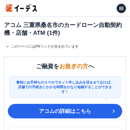
アコム 三重県桑名市のカードローン自動契約
機・店舗・ATM (1件)
このページにはPRリンクが含まれています
ご融資を
お急ぎの方
へ
事前にお手持ちのスマホでネット申し込みを済ませておけば、
店舗での手続きにかかる時間をかなり短縮することができま
す！
アコム
の詳細はこちら