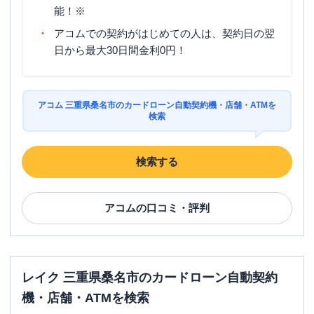
能！※
アコムでの契約がはじめての人は、契約日の翌
日から最大30日間金利0円！
アコム 三重県桑名市のカードローン自動契約機・店舗・ATMを
検索
検索する
アコム
の口コミ・評判
レイク 三重県桑名市のカードローン自動契約
機・店舗・ATMを検索