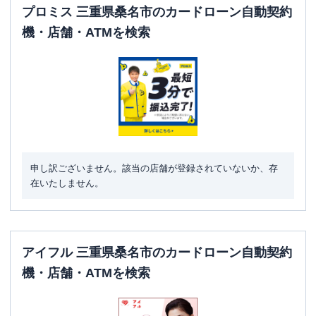
プロミス 三重県桑名市のカードローン自動契約
機・店舗・ATMを検索
申し訳ございません。該当の店舗が登録されていないか、存
在いたしません。
アイフル 三重県桑名市のカードローン自動契約
機・店舗・ATMを検索