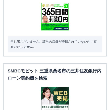
申し訳ございません。該当の店舗が登録されていないか、存
在いたしません。
SMBCモビット 三重県桑名市の三井住友銀行内
ローン契約機を検索