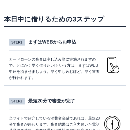
本日中に借りるための3ステップ
まずはWEBからお申込
STEP1
カードローンの審査は申し込み順に実施されますの
で、とにかく早く借りたい!という方は、まずはWEB
申込を済ませましょう。早く申し込むほど、早く審査
が行われます。
最短20分で審査が完了
STEP2
当サイトで紹介している消費者金融であれば、最短20
分で審査が終わります。審査結果はご入力頂いた電話