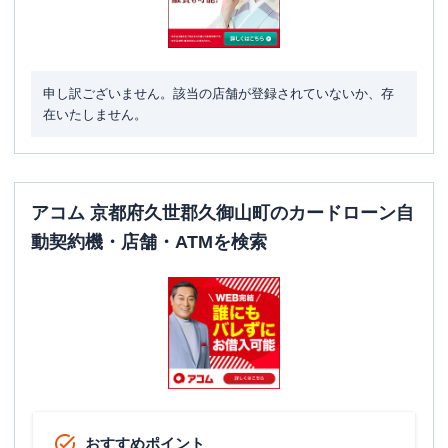
申し訳ございません。該当の店舗が登録されていないか、存
在いたしません。
アコム 京都府久世郡久御山町のカードローン自
動契約機・店舗・ATMを検索
おすすめポイント