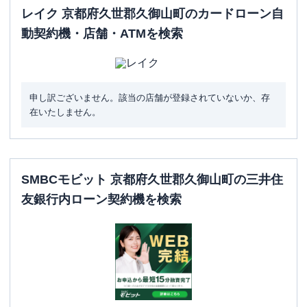
レイク 京都府久世郡久御山町のカードローン自
動契約機・店舗・ATMを検索
申し訳ございません。該当の店舗が登録されていないか、存
在いたしません。
SMBCモビット 京都府久世郡久御山町の三井住
友銀行内ローン契約機を検索