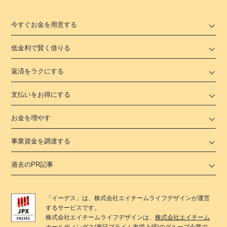
今すぐお金を用意する
低金利で賢く借りる
返済をラクにする
支払いをお得にする
お金を増やす
事業資金を調達する
過去のPR記事
「
イーデス
」は、
株式会社エイチームライフデザイン
が運営
するサービスです。
株式会社エイチームライフデザイン
は、
株式会社エイチーム