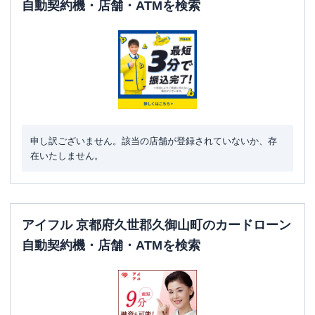
自動契約機・店舗・ATMを検索
申し訳ございません。該当の店舗が登録されていないか、存
在いたしません。
アイフル 京都府久世郡久御山町のカードローン
自動契約機・店舗・ATMを検索