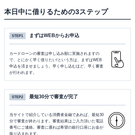
本日中に借りるための3ステップ
まずはWEBからお申込
STEP1
カードローンの審査は申し込み順に実施されますの
で、とにかく早く借りたい!という方は、まずはWEB
申込を済ませましょう。早く申し込むほど、早く審査
が行われます。
最短30分で審査が完了
STEP2
当サイトで紹介している消費者金融であれば、最短30
分で審査が終わります。審査結果はご入力頂いた電話
番号にご連絡。審査に通れば希望の銀行口座にお金が
振り込まれます。