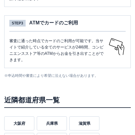
ATMでカードのご利用
STEP3
審査に通った時点でカードのご利用が可能です。当サ
イトで紹介している全てのサービスが24時間、コンビ
ニエンスストア等のATMからお金を引き出すことがで
きます。
※
申込時間や審査により希望に沿えない場合があります。
近隣都道府県一覧
大阪府
兵庫県
滋賀県