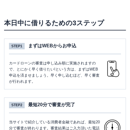
本日中に借りるための3ステップ
まずはWEBからお申込
STEP1
カードローンの審査は申し込み順に実施されますの
で、とにかく早く借りたい!という方は、まずはWEB
申込を済ませましょう。早く申し込むほど、早く審査
が行われます。
最短20分で審査が完了
STEP2
当サイトで紹介している消費者金融であれば、最短20
分で審査が終わります。審査結果はご入力頂いた電話