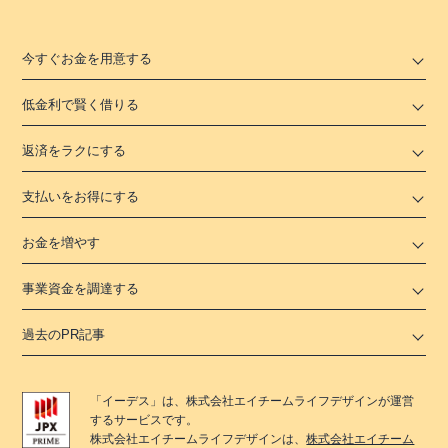
今すぐお金を用意する
低金利で賢く借りる
返済をラクにする
支払いをお得にする
お金を増やす
事業資金を調達する
過去のPR記事
「
イーデス
」は、
株式会社エイチームライフデザイン
が運営
するサービスです。
株式会社エイチームライフデザイン
は、
株式会社エイチーム