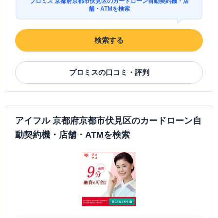
プロミス 京都府京都市伏見区のカードローン自動契約機・店
舗・ATMを検索
検索する
プロミス
の口コミ・評判
アイフル 京都府京都市伏見区のカードローン自
動契約機・店舗・ATMを検索