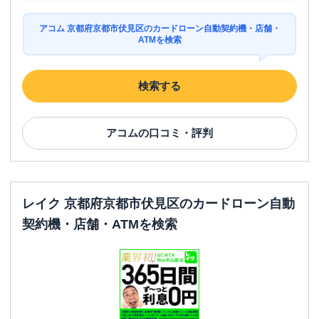
アコム 京都府京都市伏見区のカードローン自動契約機・店舗・
ATMを検索
検索する
アコム
の口コミ・評判
レイク 京都府京都市伏見区のカードローン自動
契約機・店舗・ATMを検索