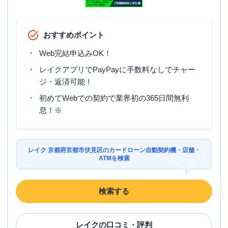
おすすめポイント
Web完結申込みOK！
レイクアプリでPayPayに手数料なしでチャー
ジ・返済可能！
初めてWebでの契約で業界初の365日間無利
息！※
レイク 京都府京都市伏見区のカードローン自動契約機・店舗・
ATMを検索
検索する
レイク
の口コミ・評判