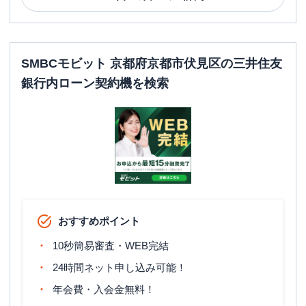
SMBCモビット 京都府京都市伏見区の三井住友
銀行内ローン契約機を検索
おすすめポイント
10秒簡易審査・WEB完結
24時間ネット申し込み可能！
年会費・入会金無料！