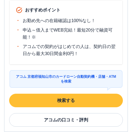
おすすめポイント
お勤め先への在籍確認は100%なし！
申込～借入までWEB完結！最短20分で融資可
能！※
アコムでの契約がはじめての人は、契約日の翌
日から最大30日間金利0円！
アコム 京都府福知山市のカードローン自動契約機・店舗・ATM
を検索
検索する
アコム
の口コミ・評判