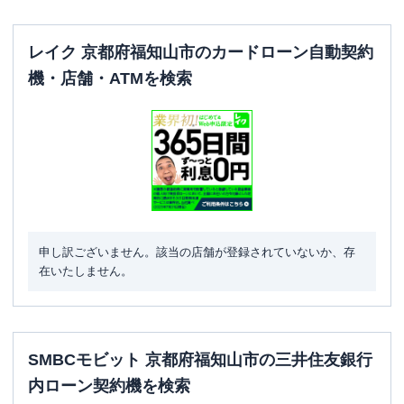
レイク 京都府福知山市のカードローン自動契約
機・店舗・ATMを検索
申し訳ございません。該当の店舗が登録されていないか、存
在いたしません。
SMBCモビット 京都府福知山市の三井住友銀行
内ローン契約機を検索