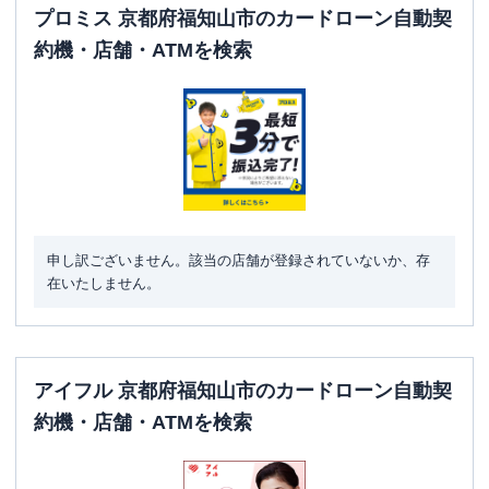
プロミス 京都府福知山市のカードローン自動契
約機・店舗・ATMを検索
申し訳ございません。該当の店舗が登録されていないか、存
在いたしません。
アイフル 京都府福知山市のカードローン自動契
約機・店舗・ATMを検索