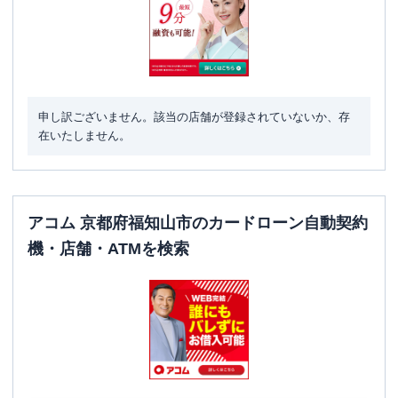
申し訳ございません。該当の店舗が登録されていないか、存
在いたしません。
アコム 京都府福知山市のカードローン自動契約
機・店舗・ATMを検索