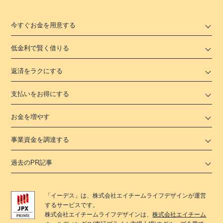
今すぐお金を用意する
低金利で賢く借りる
返済をラクにする
支払いをお得にする
お金を増やす
事業資金を調達する
過去のPR記事
「
イーデス
」は、
株式会社エイチームライフデザイン
が運営
するサービスです。
株式会社エイチームライフデザイン
は、
株式会社エイチーム