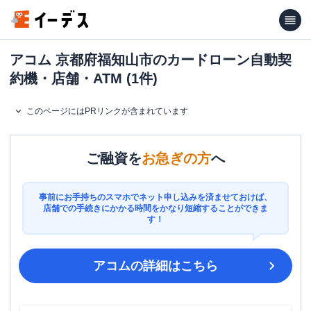
アコム 京都府福知山市のカードローン自動契
約機・店舗・ATM (1件)
このページにはPRリンクが含まれています
ご融資を
お急ぎの方
へ
事前にお手持ちのスマホでネット申し込みを済ませておけば、
店舗での手続きにかかる時間をかなり短縮することができま
す！
アコム
の詳細はこちら