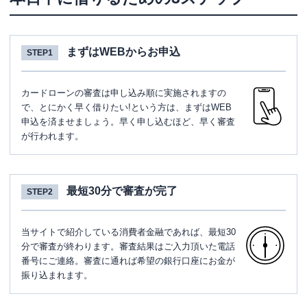
まずはWEBからお申込
STEP1
カードローンの審査は申し込み順に実施されますの
で、とにかく早く借りたい!という方は、まずはWEB
申込を済ませましょう。早く申し込むほど、早く審査
が行われます。
最短30分で審査が完了
STEP2
当サイトで紹介している消費者金融であれば、最短30
分で審査が終わります。審査結果はご入力頂いた電話
番号にご連絡。審査に通れば希望の銀行口座にお金が
振り込まれます。