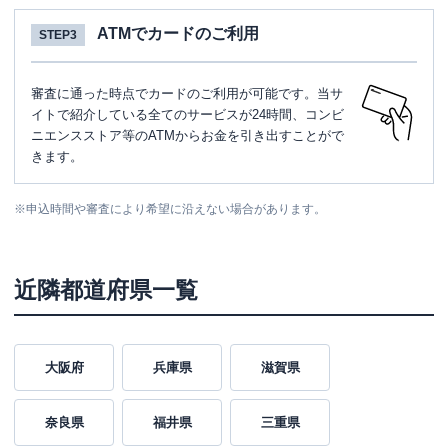
ATMでカードのご利用
STEP3
審査に通った時点でカードのご利用が可能です。当サ
イトで紹介している全てのサービスが24時間、コンビ
ニエンスストア等のATMからお金を引き出すことがで
きます。
※
申込時間や審査により希望に沿えない場合があります。
近隣都道府県一覧
大阪府
兵庫県
滋賀県
奈良県
福井県
三重県