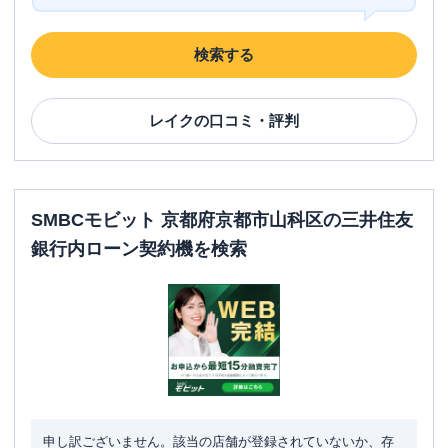
検索する
レイク
の口コミ・評判
SMBCモビット 京都府京都市山科区の三井住友
銀行内ローン契約機を検索
申し訳ございません。該当の店舗が登録されていないか、存