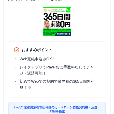
おすすめポイント
Web完結申込みOK！
レイクアプリでPayPayに手数料なしでチャー
ジ・返済可能！
初めてWebでの契約で業界初の365日間無利
息！※
レイク 京都府京都市山科区のカードローン自動契約機・店舗・
ATMを検索