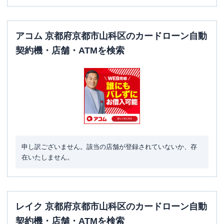
アコム 京都府京都市山科区のカードローン自動
契約機・店舗・ATMを検索
申し訳ございません。該当の店舗が登録されていないか、存
在いたしません。
レイク 京都府京都市山科区のカードローン自動
契約機・店舗・ATMを検索