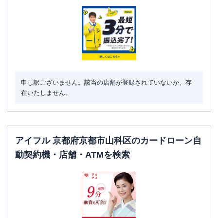
駐車場
✕
住所
京都府京都市山科区大塚北溝町２５－１
申し訳ございません。該当の店舗が登録されていないか、存
在いたしません。
アイフル 京都府京都市山科区のカードローン自
動契約機・店舗・ATMを検索