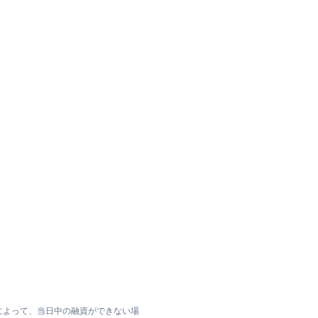
によって、当日中の融資ができない場