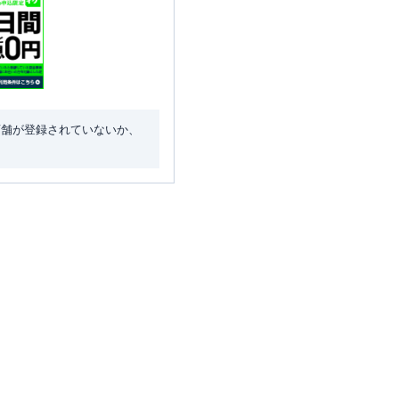
店舗が登録されていないか、