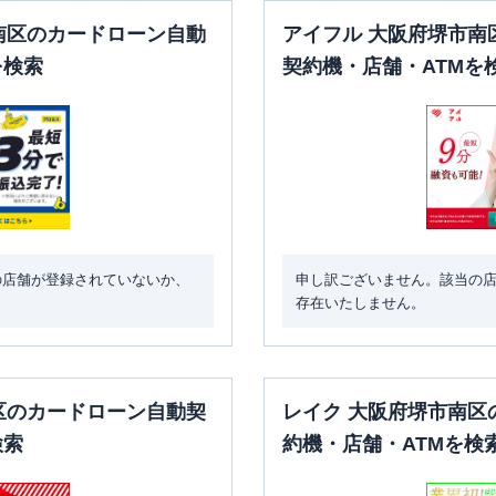
南区のカードローン自動
アイフル 大阪府堺市南
を検索
契約機・店舗・ATMを
の店舗が登録されていないか、
申し訳ございません。該当の
存在いたしません。
区のカードローン自動契
レイク 大阪府堺市南区
検索
約機・店舗・ATMを検