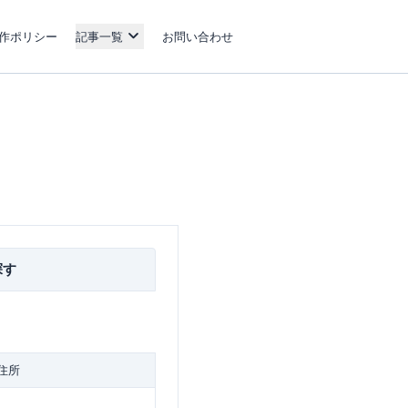
作ポリシー
記事一覧
お問い合わせ
探す
住所