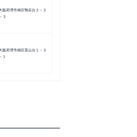
大阪府堺市南区鴨谷台２－２
－３
大阪府堺市南区茶山台１－３
－１