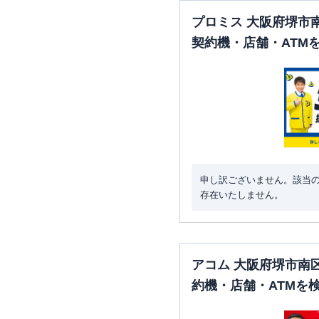
プロミス 大阪府堺市
契約機・店舗・ATM
申し訳ございません。該当
存在いたしません。
アコム 大阪府堺市南
約機・店舗・ATMを