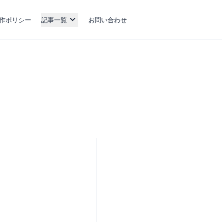
作ポリシー
記事一覧
お問い合わせ