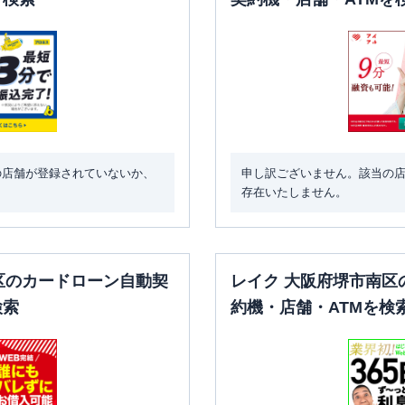
の店舗が登録されていないか、
申し訳ございません。該当の
存在いたしません。
区のカードローン自動契
レイク 大阪府堺市南区
検索
約機・店舗・ATMを検