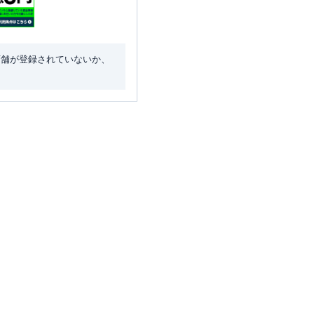
店舗が登録されていないか、