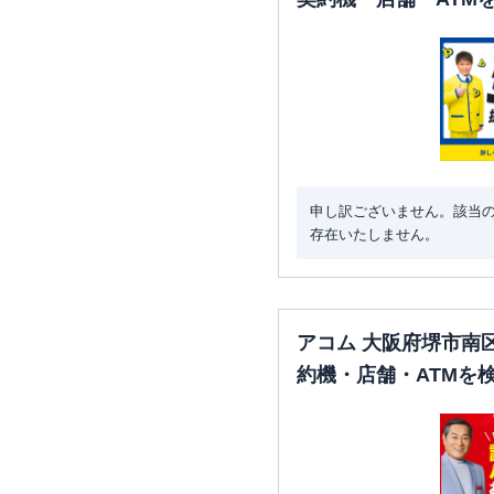
申し訳ございません。該当
存在いたしません。
アコム 大阪府堺市南
約機・店舗・ATMを