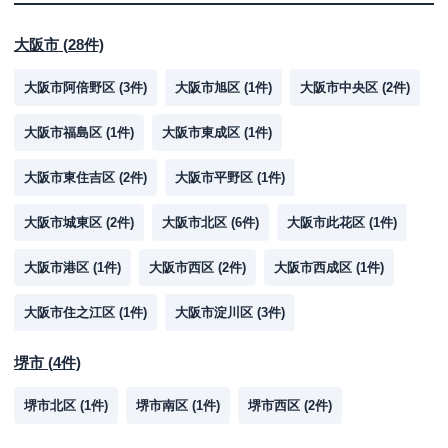
大阪市
(
28
件)
大阪市阿倍野区
(
3
件)
大阪市旭区
(
1
件)
大阪市中央区
(
2
件)
大阪市福島区
(
1
件)
大阪市東成区
(
1
件)
大阪市東住吉区
(
2
件)
大阪市平野区
(
1
件)
大阪市城東区
(
2
件)
大阪市北区
(
6
件)
大阪市此花区
(
1
件)
大阪市港区
(
1
件)
大阪市西区
(
2
件)
大阪市西成区
(
1
件)
大阪市住之江区
(
1
件)
大阪市淀川区
(
3
件)
堺市
(
4
件)
堺市北区
(
1
件)
堺市南区
(
1
件)
堺市西区
(
2
件)