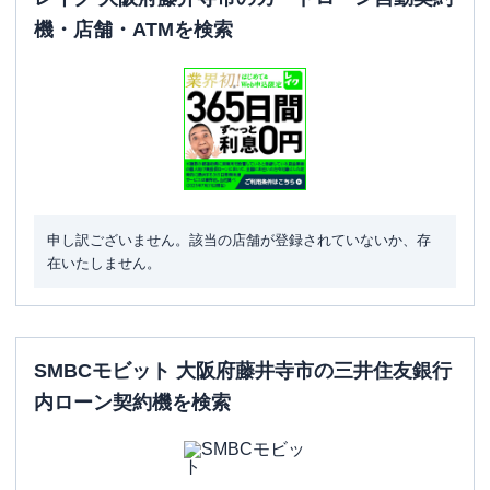
機・店舗・ATMを検索
申し訳ございません。該当の店舗が登録されていないか、存
在いたしません。
SMBCモビット 大阪府藤井寺市の三井住友銀行
内ローン契約機を検索