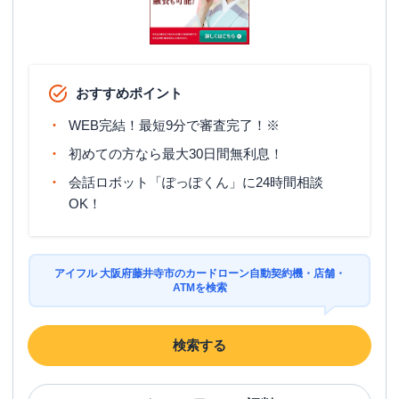
おすすめポイント
WEB完結！最短9分で審査完了！※
初めての方なら最大30日間無利息！
会話ロボット「ぽっぽくん」に24時間相談
OK！
アイフル 大阪府藤井寺市のカードローン自動契約機・店舗・
ATMを検索
検索する