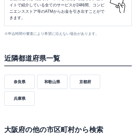
イトで紹介している全てのサービスが24時間、コンビ
ニエンスストア等のATMからお金を引き出すことがで
きます。
※
申込時間や審査により希望に沿えない場合があります。
近隣都道府県一覧
奈良県
和歌山県
京都府
兵庫県
大阪府
の他の市区町村から検索