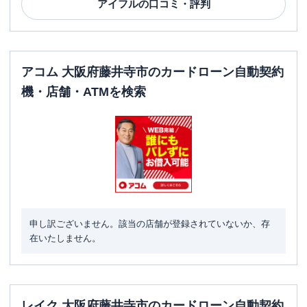
アイフル
の口コミ・評判
アコム 大阪府藤井寺市のカードローン自動契約
機・店舗・ATMを検索
申し訳ございません。該当の店舗が登録されていないか、存
在いたしません。
レイク 大阪府藤井寺市のカードローン自動契約