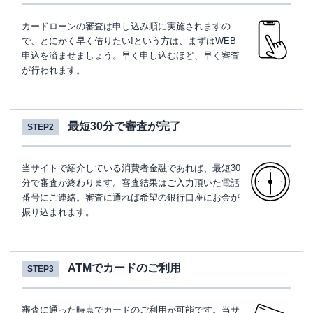
カードローンの審査は申し込み順に実施されますの
で、とにかく早く借りたい!という方は、まずはWEB
申込を済ませましょう。早く申し込むほど、早く審査
が行われます。
最短30分で審査が完了
STEP2
当サイトで紹介している消費者金融であれば、最短30
分で審査が終わります。審査結果はご入力頂いた電話
番号にご連絡。審査に通れば希望の銀行口座にお金が
振り込まれます。
ATMでカードのご利用
STEP3
審査に通った時点でカードのご利用が可能です。当サ