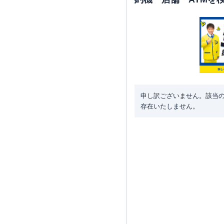
申し訳ございません。該当
存在いたしません。