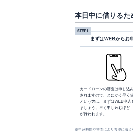
本日中に借りるた
STEP1
まずはWEBからお
カードローンの審査は申し込
されますので、とにかく早く借
という方は、まずはWEB申込
ましょう。早く申し込むほど
が行われます。
※
申込時間や審査により希望に沿え