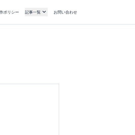
作ポリシー
記事一覧
お問い合わせ