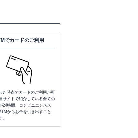
TMでカードのご利用
った時点でカードのご利用が可
当サイトで紹介している全ての
が24時間、コンビニエンスス
ATMからお金を引き出すこと
す。