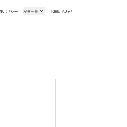
作ポリシー
記事一覧
お問い合わせ