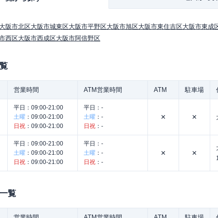
大阪市北区
大阪市城東区
大阪市平野区
大阪市旭区
大阪市東住吉区
大阪市東成
市西区
大阪市西成区
大阪市阿倍野区
覧
営業時間
ATM営業時間
ATM
駐車場
平日：
09:00-21:00
平日：
-
土曜
：
09:00-21:00
土曜
：
-
✕
✕
日祝
：
09:00-21:00
日祝
：
-
平日：
09:00-21:00
平日：
-
土曜
：
09:00-21:00
土曜
：
-
✕
✕
日祝
：
09:00-21:00
日祝
：
-
一覧
営業時間
ATM営業時間
ATM
駐車場