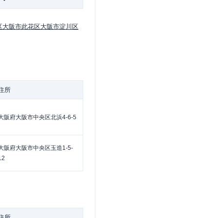
区
大阪市此花区
大阪市淀川区
住所
大阪府大阪市中央区北浜4-6-5
大阪府大阪市中央区玉造1-5-
12
住所