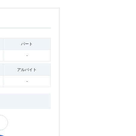
パート
-
アルバイト
-