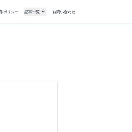
作ポリシー
記事一覧
お問い合わせ