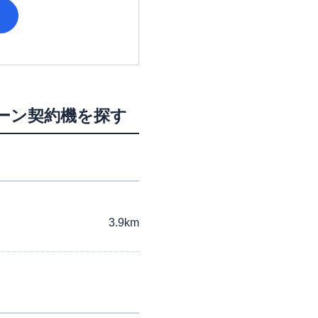
ローン契約機を探す
3.9km