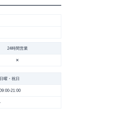
24時間営業
✕
日曜・祝日
09:00-21:00
-