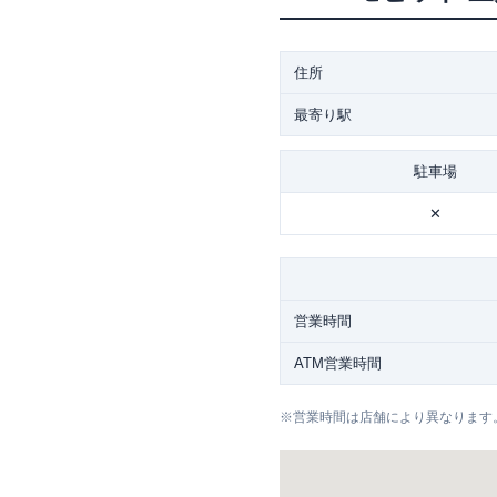
住所
最寄り駅
駐車場
✕
営業時間
ATM営業時間
※
営業時間は店舗により異なります