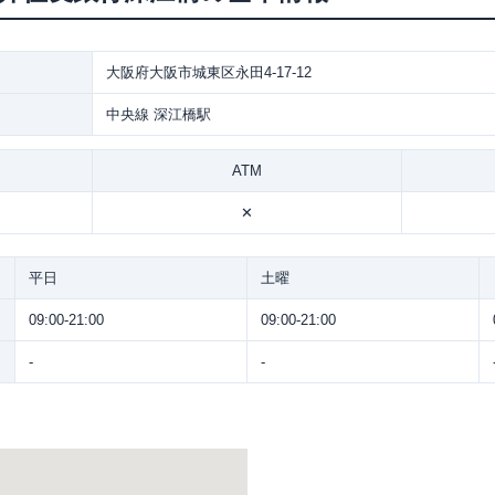
大阪府大阪市城東区永田4-17-12
中央線 深江橋駅
ATM
✕
平日
土曜
09:00-21:00
09:00-21:00
-
-
。