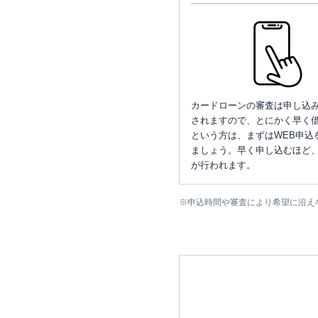
カードローンの審査は申し込
されますので、とにかく早く借
という方は、まずはWEB申込
ましょう。早く申し込むほど
が行われます。
※
申込時間や審査により希望に沿え