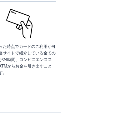
った時点でカードのご利用が可
当サイトで紹介している全ての
が24時間、コンビニエンスス
ATMからお金を引き出すこと
す。