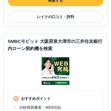
検索する
レイク
の口コミ・評判
SMBCモビット 大阪府泉大津市の三井住友銀行
内ローン契約機を検索
おすすめポイント
10秒簡易審査・WEB完結