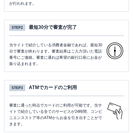
が行われます。
最短30分で審査が完了
STEP2
当サイトで紹介している消費者金融であれば、最短30
分で審査が終わります。審査結果はご入力頂いた電話
番号にご連絡。審査に通れば希望の銀行口座にお金が
振り込まれます。
ATMでカードのご利用
STEP3
審査に通った時点でカードのご利用が可能です。当サ
イトで紹介している全てのサービスが24時間、コンビ
ニエンスストア等のATMからお金を引き出すことがで
きます。