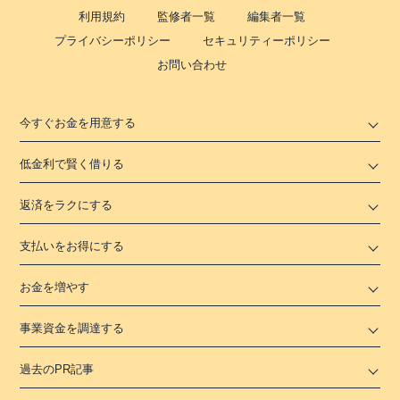
利用規約
監修者一覧
編集者一覧
プライバシーポリシー
セキュリティーポリシー
お問い合わせ
今すぐお金を用意する
低金利で賢く借りる
返済をラクにする
支払いをお得にする
お金を増やす
事業資金を調達する
過去のPR記事