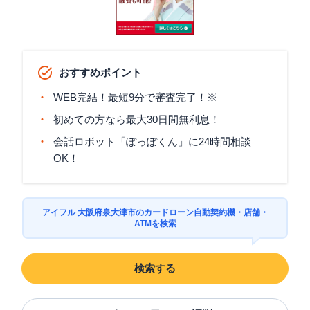
おすすめポイント
WEB完結！最短9分で審査完了！※
初めての方なら最大30日間無利息！
会話ロボット「ぽっぽくん」に24時間相談
OK！
アイフル 大阪府泉大津市のカードローン自動契約機・店舗・
ATMを検索
検索する