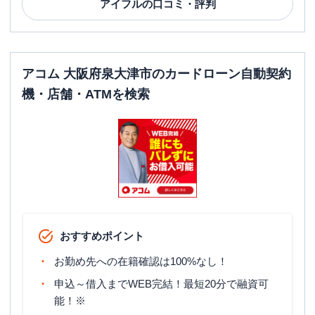
アイフル
の口コミ・評判
アコム 大阪府泉大津市のカードローン自動契約
機・店舗・ATMを検索
おすすめポイント
お勤め先への在籍確認は100%なし！
申込～借入までWEB完結！最短20分で融資可
能！※