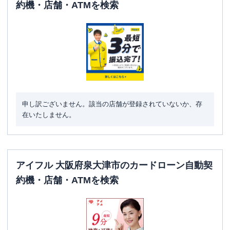
約機・店舗・ATMを検索
申し訳ございません。該当の店舗が登録されていないか、存
在いたしません。
アイフル 大阪府泉大津市のカードローン自動契
約機・店舗・ATMを検索