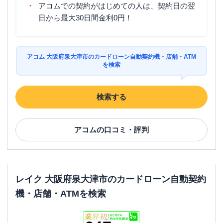
アコムでの契約がはじめての人は、契約日の翌
日から最大30日間金利0円！
アコム 大阪府泉大津市のカードローン自動契約機・店舗・ATM
を検索
検索する
アコム
の口コミ・評判
レイク 大阪府泉大津市のカードローン自動契約
機・店舗・ATMを検索