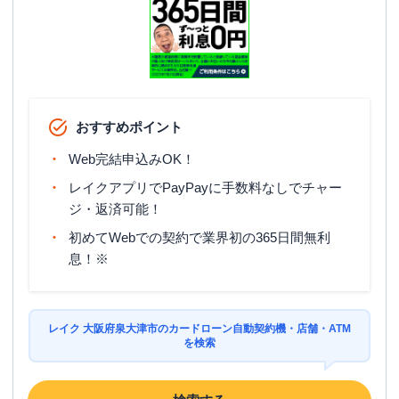
おすすめポイント
Web完結申込みOK！
レイクアプリでPayPayに手数料なしでチャー
ジ・返済可能！
初めてWebでの契約で業界初の365日間無利
息！※
レイク 大阪府泉大津市のカードローン自動契約機・店舗・ATM
を検索