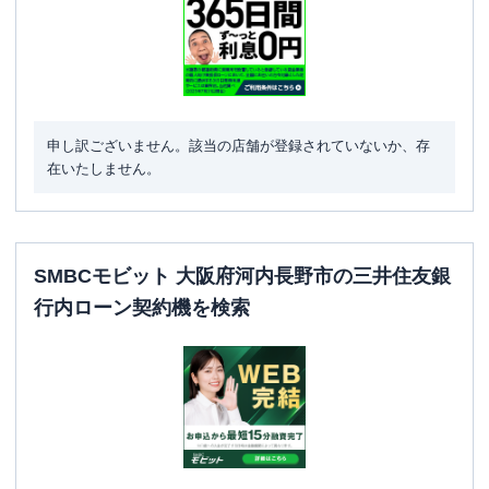
申し訳ございません。該当の店舗が登録されていないか、存
在いたしません。
SMBCモビット 大阪府河内長野市の三井住友銀
行内ローン契約機を検索