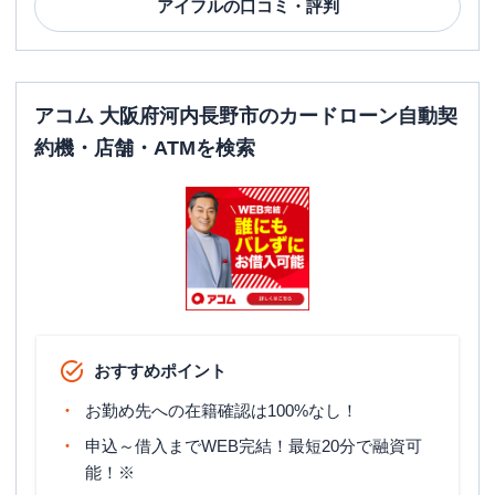
アイフル
の口コミ・評判
アコム 大阪府河内長野市のカードローン自動契
約機・店舗・ATMを検索
おすすめポイント
お勤め先への在籍確認は100%なし！
申込～借入までWEB完結！最短20分で融資可
能！※