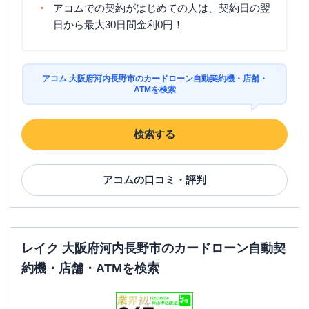
アコムでの契約がはじめての人は、契約日の翌
日から最大30日間金利0円！
アコム 大阪府河内長野市のカードローン自動契約機・店舗・
ATMを検索
検索する
アコム
の口コミ・評判
レイク 大阪府河内長野市のカードローン自動契
約機・店舗・ATMを検索