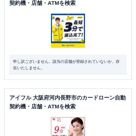
契約機・店舗・ATMを検索
申し訳ございません。該当の店舗が登録されていないか、存
在いたしません。
アイフル 大阪府河内長野市のカードローン自動
契約機・店舗・ATMを検索