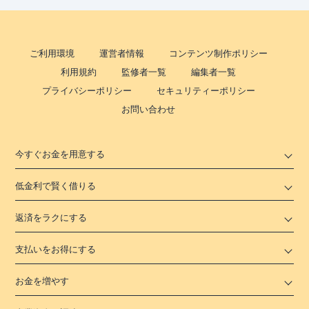
ご利用環境
運営者情報
コンテンツ制作ポリシー
利用規約
監修者一覧
編集者一覧
プライバシーポリシー
セキュリティーポリシー
お問い合わせ
今すぐお金を用意する
低金利で賢く借りる
返済をラクにする
支払いをお得にする
お金を増やす