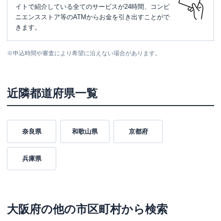
イトで紹介している全てのサービスが24時間、コンビ
ニエンスストア等のATMからお金を引き出すことがで
きます。
※
申込時間や審査により希望に沿えない場合があります。
近隣都道府県一覧
奈良県
和歌山県
京都府
兵庫県
大阪府
の他の市区町村から検索