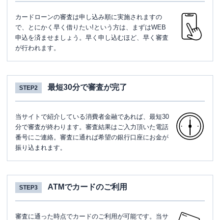
カードローンの審査は申し込み順に実施されますの
で、とにかく早く借りたい!という方は、まずはWEB
申込を済ませましょう。早く申し込むほど、早く審査
が行われます。
最短30分で審査が完了
STEP2
当サイトで紹介している消費者金融であれば、最短30
分で審査が終わります。審査結果はご入力頂いた電話
番号にご連絡。審査に通れば希望の銀行口座にお金が
振り込まれます。
ATMでカードのご利用
STEP3
審査に通った時点でカードのご利用が可能です。当サ