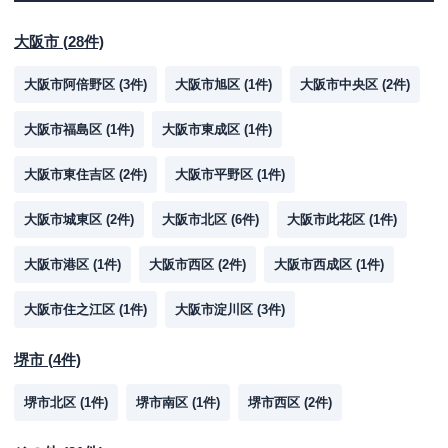
大阪市
(
28
件)
大阪市阿倍野区
(
3
件)
大阪市旭区
(
1
件)
大阪市中央区
(
2
件)
大阪市福島区
(
1
件)
大阪市東成区
(
1
件)
大阪市東住吉区
(
2
件)
大阪市平野区
(
1
件)
大阪市城東区
(
2
件)
大阪市北区
(
6
件)
大阪市此花区
(
1
件)
大阪市港区
(
1
件)
大阪市西区
(
2
件)
大阪市西成区
(
1
件)
大阪市住之江区
(
1
件)
大阪市淀川区
(
3
件)
堺市
(
4
件)
堺市北区
(
1
件)
堺市南区
(
1
件)
堺市西区
(
2
件)