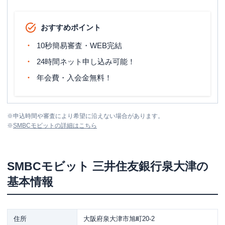
おすすめポイント
10秒簡易審査・WEB完結
24時間ネット申し込み可能！
年会費・入会金無料！
※
申込時間や審査により希望に沿えない場合があります。
※
SMBCモビット
の詳細はこちら
SMBCモビット
三井住友銀行泉大津
の
基本情報
住所
大阪府泉大津市旭町20-2