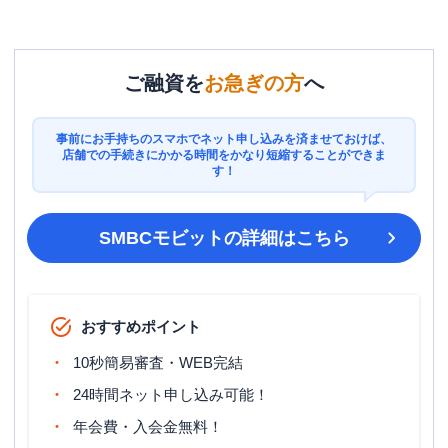
ご融資を
お急ぎの方
へ
事前にお手持ちのスマホでネット申し込みを済ませておけば、
店舗での手続きにかかる時間をかなり短縮することができま
す！
SMBCモビット
の詳細はこちら
おすすめポイント
10秒簡易審査・WEB完結
24時間ネット申し込み可能！
年会費・入会金無料！