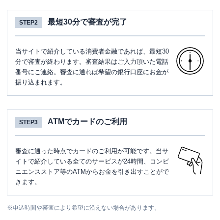
最短30分で審査が完了
STEP2
当サイトで紹介している消費者金融であれば、最短30
分で審査が終わります。審査結果はご入力頂いた電話
番号にご連絡。審査に通れば希望の銀行口座にお金が
振り込まれます。
ATMでカードのご利用
STEP3
審査に通った時点でカードのご利用が可能です。当サ
イトで紹介している全てのサービスが24時間、コンビ
ニエンスストア等のATMからお金を引き出すことがで
きます。
※
申込時間や審査により希望に沿えない場合があります。