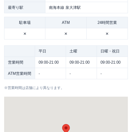
最寄り駅
南海本線 泉大津駅
駐車場
ATM
24時間営業
✕
✕
✕
平日
土曜
日曜・祝日
営業時間
09:00-21:00
09:00-21:00
09:00-21:00
ATM営業時間
-
-
-
※
営業時間は店舗により異なります。