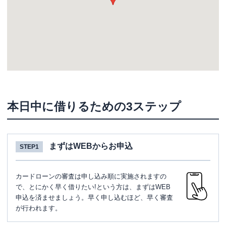
本日中に借りるための3ステップ
まずはWEBからお申込
STEP1
カードローンの審査は申し込み順に実施されますの
で、とにかく早く借りたい!という方は、まずはWEB
申込を済ませましょう。早く申し込むほど、早く審査
が行われます。