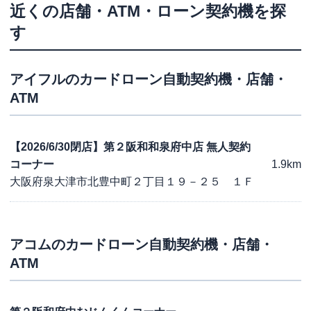
近くの店舗・ATM・ローン契約機を探
す
アイフル
のカードローン自動契約機・店舗・
ATM
【2026/6/30閉店】第２阪和和泉府中店 無人契約
コーナー
1.9km
大阪府泉大津市北豊中町２丁目１９－２５ １Ｆ
アコム
のカードローン自動契約機・店舗・
ATM