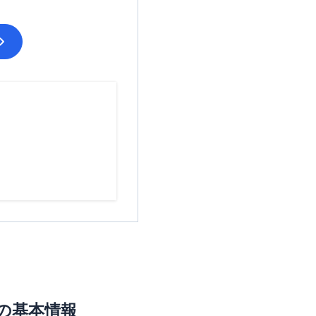
の基本情報