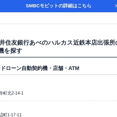
SMBCモビット
の詳細はこちら
井住友銀行あべのハルカス近鉄本店出張所
機を探す
ドローン自動契約機・店舗・ATM
北2-14-1
1-17-11