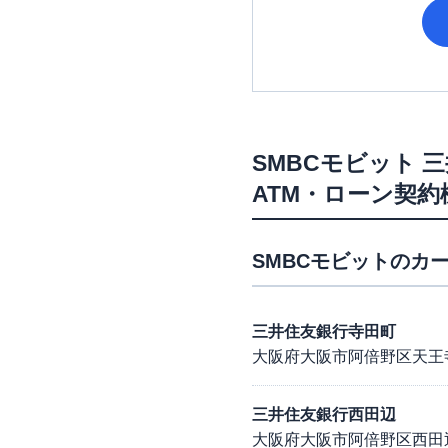
SMBCモビット
三
ATM・ローン契約
SMBCモビット
のカー
三井住友銀行寺田町
大阪府大阪市阿倍野区天王寺町
三井住友銀行西田辺
大阪府大阪市阿倍野区西田辺町