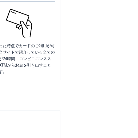
った時点でカードのご利用が可
当サイトで紹介している全ての
が24時間、コンビニエンスス
ATMからお金を引き出すこと
す。