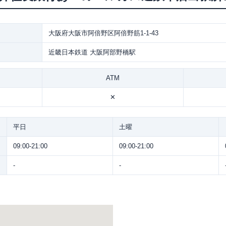
大阪府大阪市阿倍野区阿倍野筋1-1-43
近畿日本鉄道 大阪阿部野橋駅
ATM
✕
平日
土曜
09:00-21:00
09:00-21:00
-
-
。