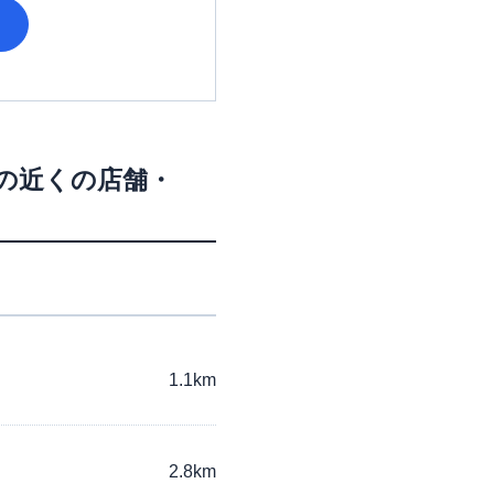
の近くの店舗・
1.1km
2.8km