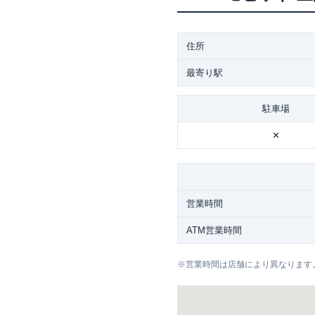
住所
最寄り駅
駐車場
✕
営業時間
ATM営業時間
※
営業時間は店舗により異なります