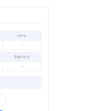
パート
-
アルバイト
-