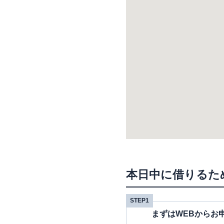
本日中に借りるた
STEP1
まずはWEBからお