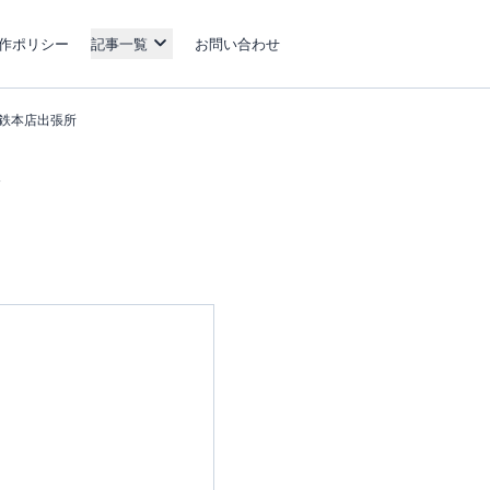
作ポリシー
記事一覧
お問い合わせ
鉄本店出張所