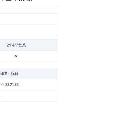
24時間営業
✕
日曜・祝日
09:00-21:00
-