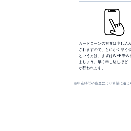
カードローンの審査は申し込
されますので、とにかく早く借
という方は、まずはWEB申込
ましょう。早く申し込むほど
が行われます。
※
申込時間や審査により希望に沿え