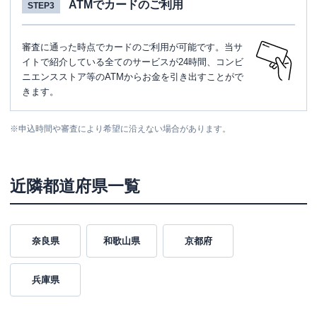
ATMでカードのご利用
STEP3
審査に通った時点でカードのご利用が可能です。当サ
イトで紹介している全てのサービスが24時間、コンビ
ニエンスストア等のATMからお金を引き出すことがで
きます。
※
申込時間や審査により希望に沿えない場合があります。
近隣都道府県一覧
奈良県
和歌山県
京都府
兵庫県