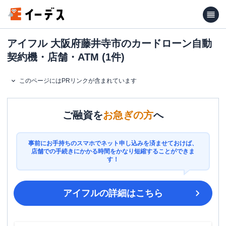
アイフル 大阪府藤井寺市のカードローン自動
契約機・店舗・ATM (1件)
このページにはPRリンクが含まれています
ご融資を
お急ぎの方
へ
事前にお手持ちのスマホでネット申し込みを済ませておけば、
店舗での手続きにかかる時間をかなり短縮することができま
す！
アイフル
の詳細はこちら