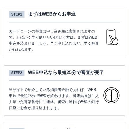
まずはWEBからお申込
STEP1
カードローンの審査は申し込み順に実施されますの
で、とにかく早く借りたい!という方は、まずはWEB
申込を済ませましょう。早く申し込むほど、早く審査
が行われます。
WEB申込なら最短25分で審査が完了
STEP2
当サイトで紹介している消費者金融であれば、WEB
申込で最短25分で審査が終わります。審査結果はご入
力頂いた電話番号にご連絡。審査に通れば希望の銀行
口座にお金が振り込まれます。