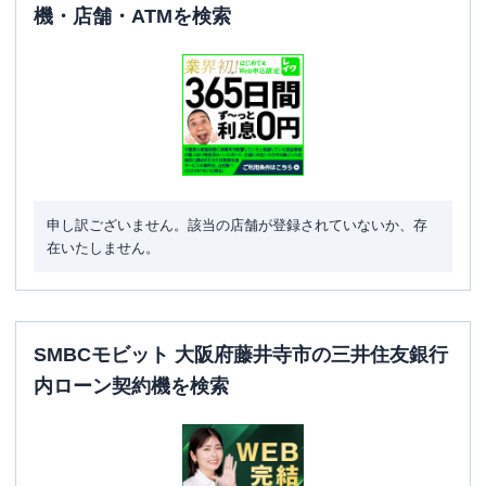
機・店舗・ATMを検索
申し訳ございません。該当の店舗が登録されていないか、存
在いたしません。
SMBCモビット 大阪府藤井寺市の三井住友銀行
内ローン契約機を検索