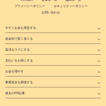
プライバシーポリシー
セキュリティーポリシー
お問い合わせ
今すぐお金を用意する
低金利で賢く借りる
返済をラクにする
支払いをお得にする
お金を増やす
事業資金を調達する
過去のPR記事