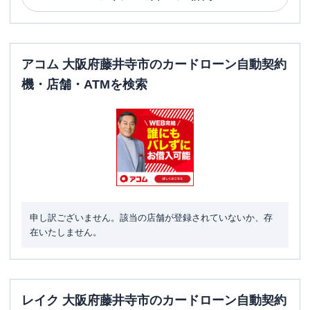
アコム 大阪府藤井寺市のカードローン自動契約
機・店舗・ATMを検索
申し訳ございません。該当の店舗が登録されていないか、存
在いたしません。
レイク 大阪府藤井寺市のカードローン自動契約