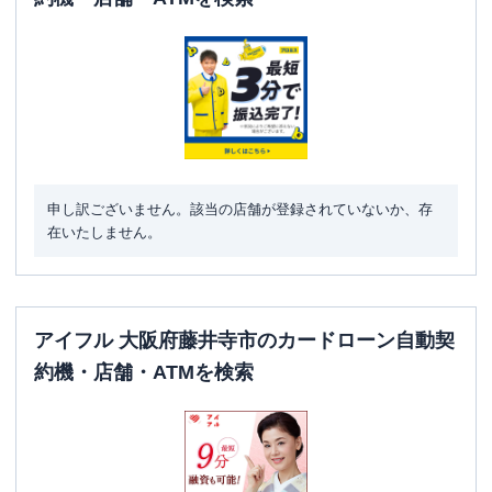
申し訳ございません。該当の店舗が登録されていないか、存
在いたしません。
アイフル 大阪府藤井寺市のカードローン自動契
約機・店舗・ATMを検索