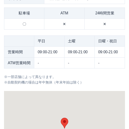
駐車場
ATM
24時間営業
〇
✕
✕
平日
土曜
日曜・祝日
営業時間
09:00-21:00
09:00-21:00
09:00-21:00
ATM営業時間
-
-
-
※
一部店舗によって異なります。
※
自動契約機の場合は年中無休（年末年始は除く）