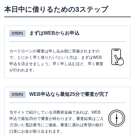
本日中に借りるための3ステップ
まずはWEBからお申込
STEP1
カードローンの審査は申し込み順に実施されますの
で、とにかく早く借りたい!という方は、まずはWEB
申込を済ませましょう。早く申し込むほど、早く審査
が行われます。
WEB申込なら最短25分で審査が完了
STEP2
当サイトで紹介している消費者金融であれば、WEB
申込で最短25分で審査が終わります。審査結果はご入
力頂いた電話番号にご連絡。審査に通れば希望の銀行
口座にお金が振り込まれます。