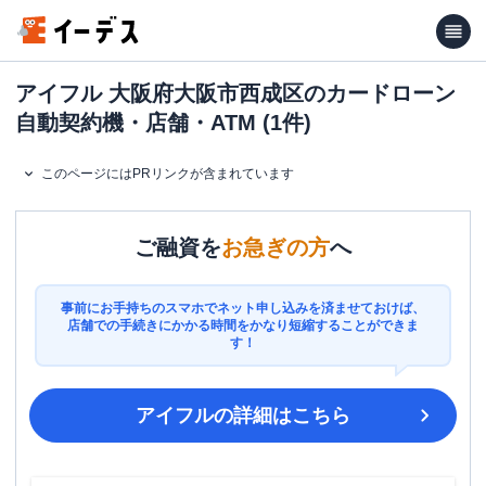
アイフル 大阪府大阪市西成区のカードローン
自動契約機・店舗・ATM (1件)
このページにはPRリンクが含まれています
ご融資を
お急ぎの方
へ
事前にお手持ちのスマホでネット申し込みを済ませておけば、
店舗での手続きにかかる時間をかなり短縮することができま
す！
アイフル
の詳細はこちら