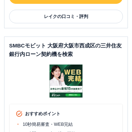
レイク
の口コミ・評判
SMBCモビット 大阪府大阪市西成区の三井住友
銀行内ローン契約機を検索
おすすめポイント
10秒簡易審査・WEB完結