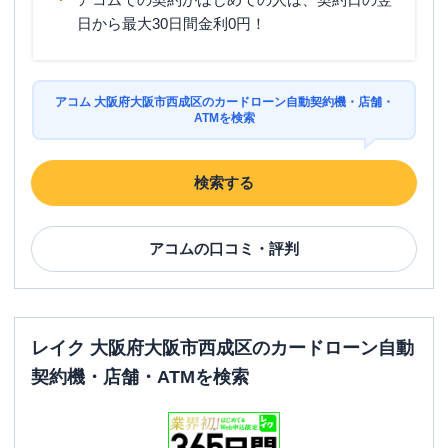
日から最大30日間金利0円！
アコム 大阪府大阪市西成区のカードローン自動契約機・店舗・
ATMを検索
検索する
アコム
の口コミ・評判
レイク 大阪府大阪市西成区のカードローン自動
契約機・店舗・ATMを検索