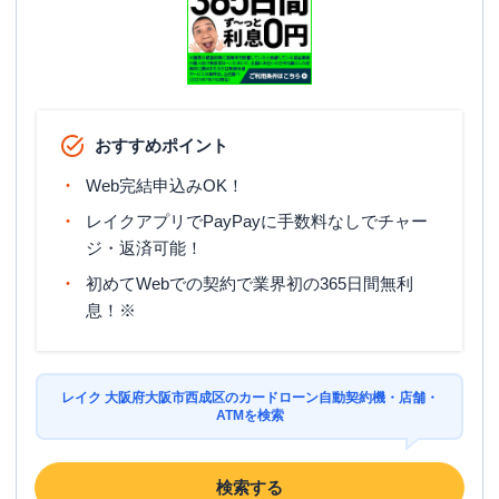
おすすめポイント
Web完結申込みOK！
レイクアプリでPayPayに手数料なしでチャー
ジ・返済可能！
初めてWebでの契約で業界初の365日間無利
息！※
レイク 大阪府大阪市西成区のカードローン自動契約機・店舗・
ATMを検索
検索する