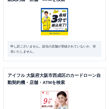
申し訳ございません。該当の店舗が登録されていないか、存
在いたしません。
アイフル 大阪府大阪市西成区のカードローン自
動契約機・店舗・ATMを検索