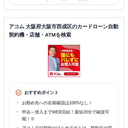
アコム 大阪府大阪市西成区のカードローン自動
契約機・店舗・ATMを検索
おすすめポイント
お勤め先への在籍確認は100%なし！
申込～借入までWEB完結！最短20分で融資可
能！※
アコムでの契約がはじめての人は、契約日の翌