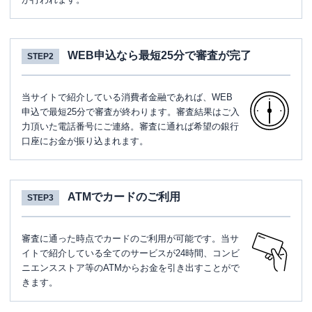
WEB申込なら最短25分で審査が完了
STEP2
当サイトで紹介している消費者金融であれば、WEB
申込で最短25分で審査が終わります。審査結果はご入
力頂いた電話番号にご連絡。審査に通れば希望の銀行
口座にお金が振り込まれます。
ATMでカードのご利用
STEP3
審査に通った時点でカードのご利用が可能です。当サ
イトで紹介している全てのサービスが24時間、コンビ
ニエンスストア等のATMからお金を引き出すことがで
きます。