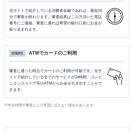
当サイトで紹介している消費者金融であれば、最短20
分で審査が終わります。審査結果はご入力頂いた電話
番号にご連絡。審査に通れば希望の銀行口座にお金が
振り込まれます。
ATMでカードのご利用
STEP3
審査に通った時点でカードのご利用が可能です。当サ
イトで紹介している全てのサービスが24時間、コンビ
ニエンスストア等のATMからお金を引き出すことがで
きます。
※
申込時間や審査により希望に沿えない場合があります。