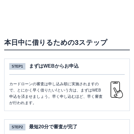
本日中に借りるための3ステップ
まずはWEBからお申込
STEP1
カードローンの審査は申し込み順に実施されますの
で、とにかく早く借りたい!という方は、まずはWEB
申込を済ませましょう。早く申し込むほど、早く審査
が行われます。
最短20分で審査が完了
STEP2