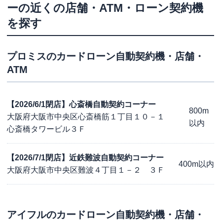
ー
の近くの店舗・ATM・ローン契約機
を探す
プロミス
のカードローン自動契約機・店舗・
ATM
【2026/6/1閉店】心斎橋自動契約コーナー
800m
大阪府大阪市中央区心斎橋筋１丁目１０－１
以内
心斎橋タワービル３Ｆ
【2026/7/1閉店】近鉄難波自動契約コーナー
400m以内
大阪府大阪市中央区難波４丁目１－２ ３Ｆ
アイフル
のカードローン自動契約機・店舗・