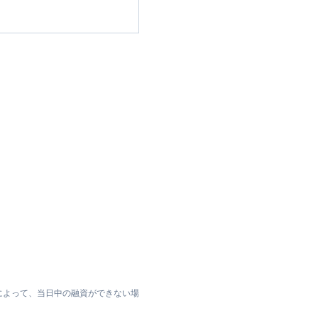
によって、当日中の融資ができない場