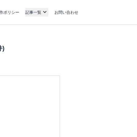
作ポリシー
記事一覧
お問い合わせ
)