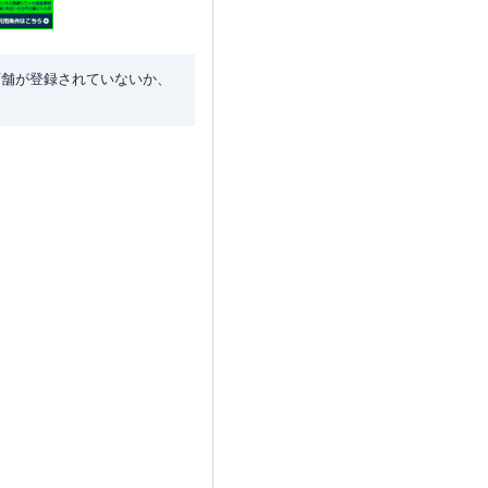
店舗が登録されていないか、