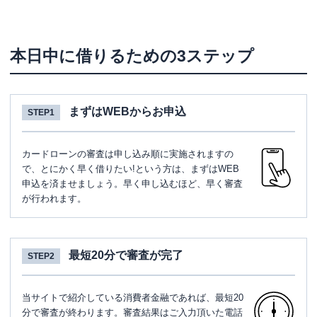
本日中に借りるための3ステップ
まずはWEBからお申込
STEP1
カードローンの審査は申し込み順に実施されますの
で、とにかく早く借りたい!という方は、まずはWEB
申込を済ませましょう。早く申し込むほど、早く審査
が行われます。
最短20分で審査が完了
STEP2
当サイトで紹介している消費者金融であれば、最短20
分で審査が終わります。審査結果はご入力頂いた電話