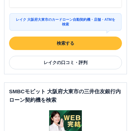
レイク 大阪府大東市のカードローン自動契約機・店舗・ATMを
検索
検索する
レイク
の口コミ・評判
SMBCモビット 大阪府大東市の三井住友銀行内
ローン契約機を検索