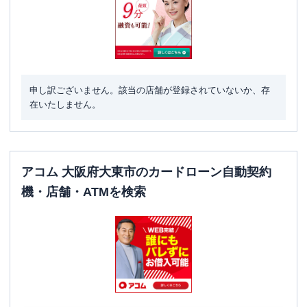
申し訳ございません。該当の店舗が登録されていないか、存
在いたしません。
アコム 大阪府大東市のカードローン自動契約
機・店舗・ATMを検索