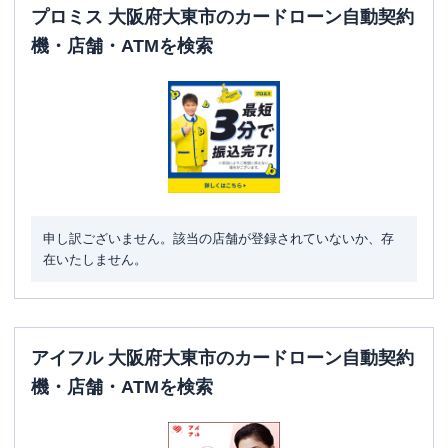
プロミス 大阪府大東市のカードローン自動契約
機・店舗・ATMを検索
申し訳ございません。該当の店舗が登録されていないか、存
在いたしません。
アイフル 大阪府大東市のカードローン自動契約
機・店舗・ATMを検索