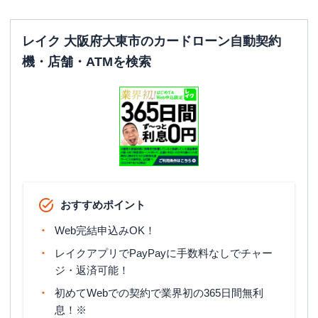
レイク 大阪府大東市のカードローン自動契約
機・店舗・ATMを検索
おすすめポイント
Web完結申込みOK！
レイクアプリでPayPayに手数料なしでチャー
ジ・返済可能！
初めてWebでの契約で業界初の365日間無利
息！※