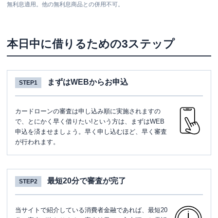
無利息適用。他の無利息商品との併用不可。
本日中に借りるための3ステップ
まずはWEBからお申込
STEP1
カードローンの審査は申し込み順に実施されますの
で、とにかく早く借りたい!という方は、まずはWEB
申込を済ませましょう。早く申し込むほど、早く審査
が行われます。
最短20分で審査が完了
STEP2
当サイトで紹介している消費者金融であれば、最短20