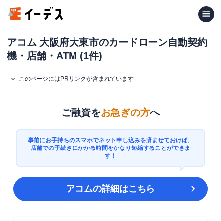
アコム 大阪府大東市のカードローン自動契約
機・店舗・ATM (1件)
このページにはPRリンクが含まれています
ご融資を
お急ぎの方
へ
事前にお手持ちのスマホでネット申し込みを済ませておけば、
店舗での手続きにかかる時間をかなり短縮することができま
す！
アコム
の詳細はこちら