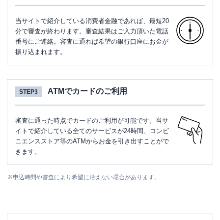
当サイトで紹介している消費者金融であれば、最短20
分で審査が終わります。審査結果はご入力頂いた電話
番号にご連絡。審査に通れば希望の銀行口座にお金が
振り込まれます。
ATMでカードのご利用
STEP3
審査に通った時点でカードのご利用が可能です。当サ
イトで紹介している全てのサービスが24時間、コンビ
ニエンスストア等のATMからお金を引き出すことがで
きます。
※
申込時間や審査により希望に沿えない場合があります。