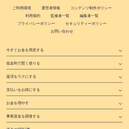
ご利用環境
運営者情報
コンテンツ制作ポリシー
利用規約
監修者一覧
編集者一覧
プライバシーポリシー
セキュリティーポリシー
お問い合わせ
今すぐお金を用意する
低金利で賢く借りる
返済をラクにする
支払いをお得にする
お金を増やす
事業資金を調達する