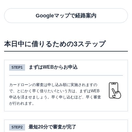
Googleマップで経路案内
本日中に借りるための3ステップ
まずはWEBからお申込
STEP1
カードローンの審査は申し込み順に実施されますの
で、とにかく早く借りたい!という方は、まずはWEB
申込を済ませましょう。早く申し込むほど、早く審査
が行われます。
最短20分で審査が完了
STEP2