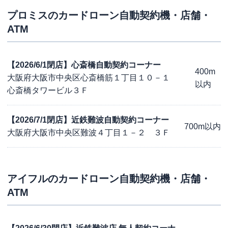
プロミス
のカードローン自動契約機・店舗・
ATM
【2026/6/1閉店】心斎橋自動契約コーナー
400m
大阪府大阪市中央区心斎橋筋１丁目１０－１
以内
心斎橋タワービル３Ｆ
【2026/7/1閉店】近鉄難波自動契約コーナー
700m以内
大阪府大阪市中央区難波４丁目１－２ ３Ｆ
アイフル
のカードローン自動契約機・店舗・
ATM