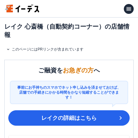
レイク 心斎橋（自動契約コーナー）の店舗情
報
このページにはPRリンクが含まれています
ご融資を
お急ぎの方
へ
事前にお手持ちのスマホでネット申し込みを済ませておけば、
店舗での手続きにかかる時間をかなり短縮することができま
す！
レイク
の詳細はこちら