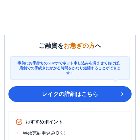
ご融資を
お急ぎの方
へ
事前にお手持ちのスマホでネット申し込みを済ませておけば、
店舗での手続きにかかる時間をかなり短縮することができま
す！
レイク
の詳細はこちら
おすすめポイント
Web完結申込みOK！