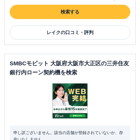
検索する
レイク
の口コミ・評判
SMBCモビット 大阪府大阪市大正区の三井住友
銀行内ローン契約機を検索
申し訳ございません。該当の店舗が登録されていないか、存
在いたしません。