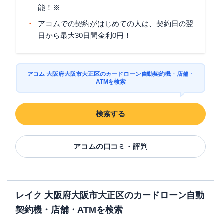
能！※
アコムでの契約がはじめての人は、契約日の翌
日から最大30日間金利0円！
アコム 大阪府大阪市大正区のカードローン自動契約機・店舗・
ATMを検索
検索する
アコム
の口コミ・評判
レイク 大阪府大阪市大正区のカードローン自動
契約機・店舗・ATMを検索