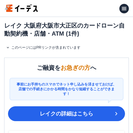
レイク 大阪府大阪市大正区のカードローン自
動契約機・店舗・ATM (1件)
このページにはPRリンクが含まれています
ご融資を
お急ぎの方
へ
事前にお手持ちのスマホでネット申し込みを済ませておけば、
店舗での手続きにかかる時間をかなり短縮することができま
す！
レイク
の詳細はこちら