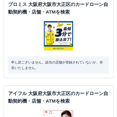
プロミス 大阪府大阪市大正区のカードローン自
動契約機・店舗・ATMを検索
申し訳ございません。該当の店舗が登録されていないか、存
在いたしません。
アイフル 大阪府大阪市大正区のカードローン自
動契約機・店舗・ATMを検索