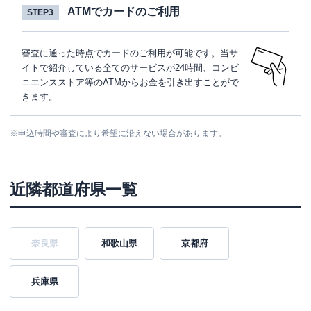
ATMでカードのご利用
STEP3
審査に通った時点でカードのご利用が可能です。当サ
イトで紹介している全てのサービスが24時間、コンビ
ニエンスストア等のATMからお金を引き出すことがで
きます。
※
申込時間や審査により希望に沿えない場合があります。
近隣都道府県一覧
奈良県
和歌山県
京都府
兵庫県