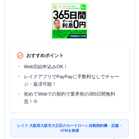
おすすめポイント
Web完結申込みOK！
レイクアプリでPayPayに手数料なしでチャー
ジ・返済可能！
初めてWebでの契約で業界初の365日間無利
息！※
レイク 大阪府大阪市大正区のカードローン自動契約機・店舗・
ATMを検索