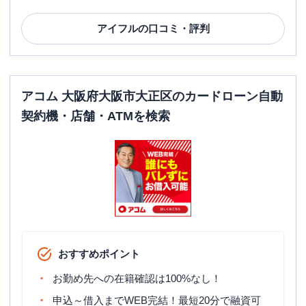
アイフル
の口コミ・評判
アコム 大阪府大阪市大正区のカードローン自動
契約機・店舗・ATMを検索
おすすめポイント
お勤め先への在籍確認は100%なし！
申込～借入までWEB完結！最短20分で融資可