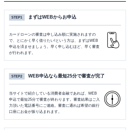
まずはWEBからお申込
STEP1
カードローンの審査は申し込み順に実施されますの
で、とにかく早く借りたい!という方は、まずはWEB
申込を済ませましょう。早く申し込むほど、早く審査
が行われます。
WEB申込なら最短25分で審査が完了
STEP2
当サイトで紹介している消費者金融であれば、WEB
申込で最短25分で審査が終わります。審査結果はご入
力頂いた電話番号にご連絡。審査に通れば希望の銀行
口座にお金が振り込まれます。