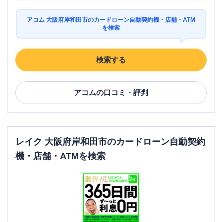
アコム 大阪府岸和田市のカードローン自動契約機・店舗・ATM
を検索
検索する
アコム
の口コミ・評判
レイク 大阪府岸和田市のカードローン自動契約
機・店舗・ATMを検索