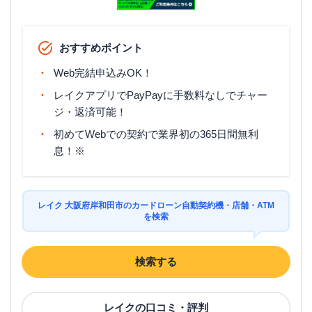
おすすめポイント
Web完結申込みOK！
レイクアプリでPayPayに手数料なしでチャー
ジ・返済可能！
初めてWebでの契約で業界初の365日間無利
息！※
レイク 大阪府岸和田市のカードローン自動契約機・店舗・ATM
を検索
検索する
レイク
の口コミ・評判