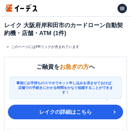
レイク 大阪府岸和田市のカードローン自動契
約機・店舗・ATM (1件)
このページにはPRリンクが含まれています
ご融資を
お急ぎの方
へ
事前にお手持ちのスマホでネット申し込みを済ませておけば、
店舗での手続きにかかる時間をかなり短縮することができま
す！
レイク
の詳細はこちら