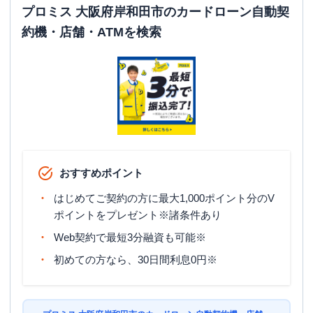
プロミス 大阪府岸和田市のカードローン自動契
約機・店舗・ATMを検索
おすすめポイント
はじめてご契約の方に最大1,000ポイント分のV
ポイントをプレゼント※諸条件あり
Web契約で最短3分融資も可能※
初めての方なら、30日間利息0円※