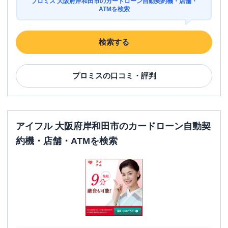
プロミス 大阪府岸和田市のカードローン自動契約機・店舗・
ATMを検索
検索する
プロミス
の口コミ・評判
アイフル 大阪府岸和田市のカードローン自動契
約機・店舗・ATMを検索