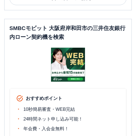
SMBCモビット 大阪府岸和田市の三井住友銀行
内ローン契約機を検索
おすすめポイント
10秒簡易審査・WEB完結
24時間ネット申し込み可能！
年会費・入会金無料！