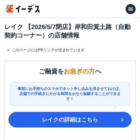
レイク 【2026/5/7閉店】岸和田箕土路（自動
契約コーナー）の店舗情報
このページにはPRリンクが含まれています
ご融資を
お急ぎの方
へ
事前にお手持ちのスマホでネット申し込みを済ませておけば、
店舗での手続きにかかる時間をかなり短縮することができま
す！
レイク
の詳細はこちら