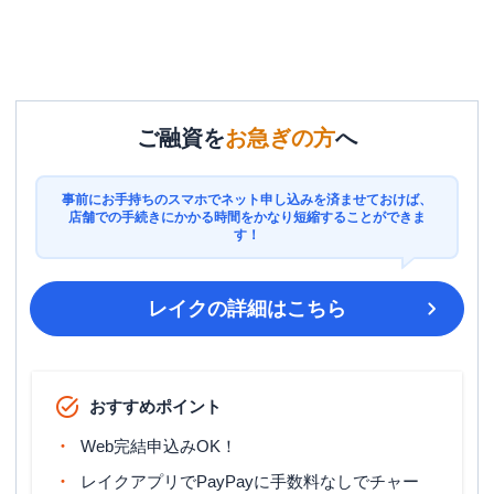
ご融資を
お急ぎの方
へ
事前にお手持ちのスマホでネット申し込みを済ませておけば、
店舗での手続きにかかる時間をかなり短縮することができま
す！
レイク
の詳細はこちら
おすすめポイント
Web完結申込みOK！
レイクアプリでPayPayに手数料なしでチャー