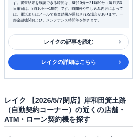
す。審査結果を確認できる時間は、8時10分〜21時50分（毎月第3
日曜日は、8時10分〜19時）です。時間外や申し込み内容によって
は、電話またはメールで審査結果が通知される場合があります。一
部金融機関および、メンテナンス時間等を除きます。
レイク
の記事を読む
レイク
の詳細はこちら
レイク
【2026/5/7閉店】岸和田箕土路
（自動契約コーナー）
の近くの店舗・
ATM・ローン契約機を探す