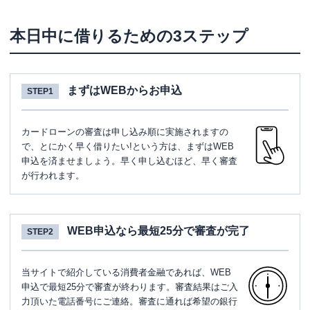
本日中に借りるための3ステップ
まずはWEBからお申込
STEP1
カードローンの審査は申し込み順に実施されますの
で、とにかく早く借りたい!という方は、まずはWEB
申込を済ませましょう。早く申し込むほど、早く審査
が行われます。
WEB申込なら最短25分で審査が完了
STEP2
当サイトで紹介している消費者金融であれば、WEB
申込で最短25分で審査が終わります。審査結果はご入
力頂いた電話番号にご連絡。審査に通れば希望の銀行