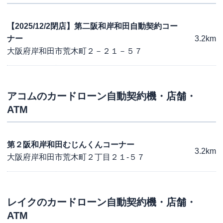
【2025/12/2閉店】第二阪和岸和田自動契約コー
ナー
3.2km
大阪府岸和田市荒木町２－２１－５７
アコム
のカードローン自動契約機・店舗・
ATM
第２阪和岸和田むじんくんコーナー
3.2km
大阪府岸和田市荒木町２丁目２１-５７
レイク
のカードローン自動契約機・店舗・
ATM