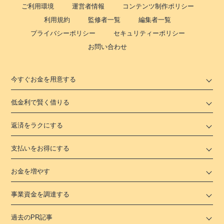
ご利用環境
運営者情報
コンテンツ制作ポリシー
利用規約
監修者一覧
編集者一覧
プライバシーポリシー
セキュリティーポリシー
お問い合わせ
今すぐお金を用意する
低金利で賢く借りる
返済をラクにする
支払いをお得にする
お金を増やす
事業資金を調達する
過去のPR記事