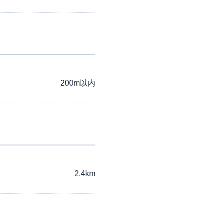
200m以内
2.4km