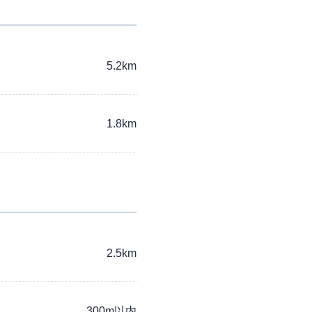
5.2km
1.8km
2.5km
300m以内