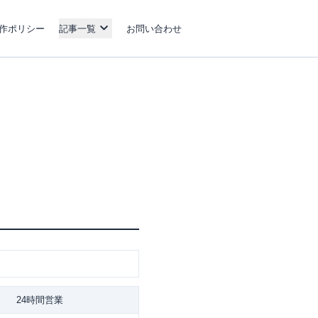
作ポリシー
記事一覧
お問い合わせ
24時間営業