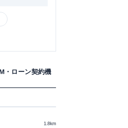
TM・ローン契約機
1.8km