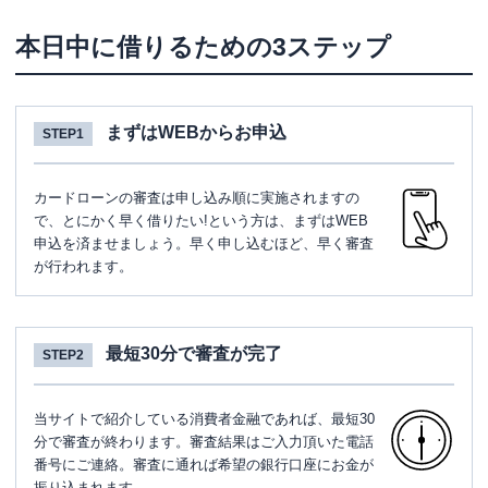
本日中に借りるための3ステップ
まずはWEBからお申込
STEP1
カードローンの審査は申し込み順に実施されますの
で、とにかく早く借りたい!という方は、まずはWEB
申込を済ませましょう。早く申し込むほど、早く審査
が行われます。
最短30分で審査が完了
STEP2
当サイトで紹介している消費者金融であれば、最短30
分で審査が終わります。審査結果はご入力頂いた電話
番号にご連絡。審査に通れば希望の銀行口座にお金が
振り込まれます。