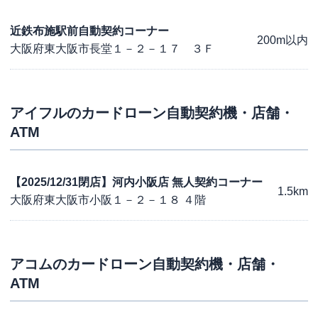
近鉄布施駅前自動契約コーナー
200m以内
大阪府東大阪市長堂１－２－１７ ３Ｆ
アイフル
のカードローン自動契約機・店舗・
ATM
【2025/12/31閉店】河内小阪店 無人契約コーナー
1.5km
大阪府東大阪市小阪１－２－１８ ４階
アコム
のカードローン自動契約機・店舗・
ATM