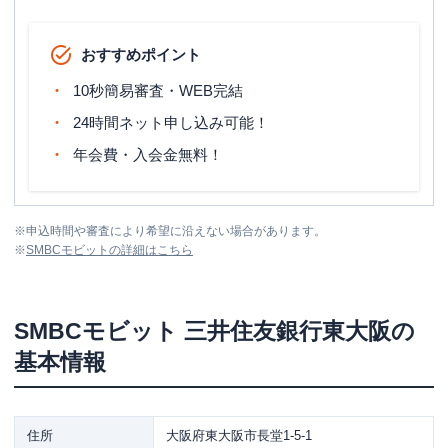
おすすめポイント
10秒簡易審査・WEB完結
24時間ネット申し込み可能！
年会費・入会金無料！
※
申込時間や審査により希望に沿えない場合があります。
※
SMBCモビット
の詳細はこちら
SMBCモビット
三井住友銀行東大阪
の
基本情報
住所
大阪府東大阪市長堂1-5-1