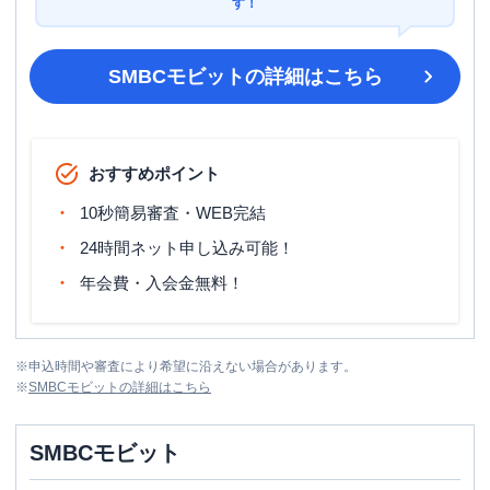
す！
SMBCモビット
の詳細はこちら
おすすめポイント
10秒簡易審査・WEB完結
24時間ネット申し込み可能！
年会費・入会金無料！
※
申込時間や審査により希望に沿えない場合があります。
※
SMBCモビット
の詳細はこちら
SMBCモビット