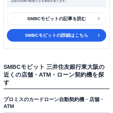
は翌日以降の取扱となる場合があります。
SMBCモビット
の記事を読む
SMBCモビット
の詳細はこちら
SMBCモビット
三井住友銀行東大阪
の
近くの店舗・ATM・ローン契約機を探
す
プロミス
のカードローン自動契約機・店舗・
ATM