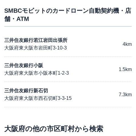
SMBCモビット
のカードローン自動契約機・店
舗・ATM
三井住友銀行若江岩田出張所
4km
大阪府東大阪市岩田町3-10-3
三井住友銀行小阪
1.5km
大阪府東大阪市小阪本町1-2-3
三井住友銀行新石切
7.3km
大阪府東大阪市西石切町3-3-15
大阪府
の他の市区町村から検索