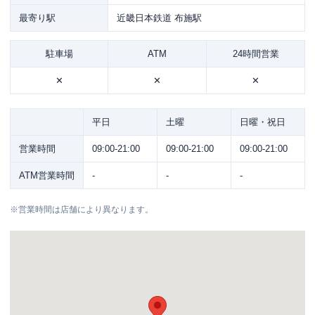
最寄り駅
近畿日本鉄道 布施駅
駐車場
ATM
24時間営業
✕
✕
✕
平日
土曜
日曜・祝日
営業時間
09:00-21:00
09:00-21:00
09:00-21:00
ATM営業時間
-
-
-
※
営業時間は店舗により異なります。