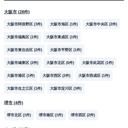
大阪市
(
28
件)
大阪市阿倍野区
(
3
件)
大阪市旭区
(
1
件)
大阪市中央区
(
2
件)
大阪市福島区
(
1
件)
大阪市東成区
(
1
件)
大阪市東住吉区
(
2
件)
大阪市平野区
(
1
件)
大阪市城東区
(
2
件)
大阪市北区
(
6
件)
大阪市此花区
(
1
件)
大阪市港区
(
1
件)
大阪市西区
(
2
件)
大阪市西成区
(
1
件)
大阪市住之江区
(
1
件)
大阪市淀川区
(
3
件)
堺市
(
4
件)
堺市北区
(
1
件)
堺市南区
(
1
件)
堺市西区
(
2
件)