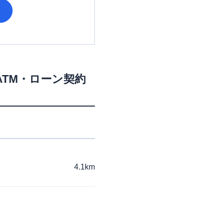
ATM・ローン契約
4.1km