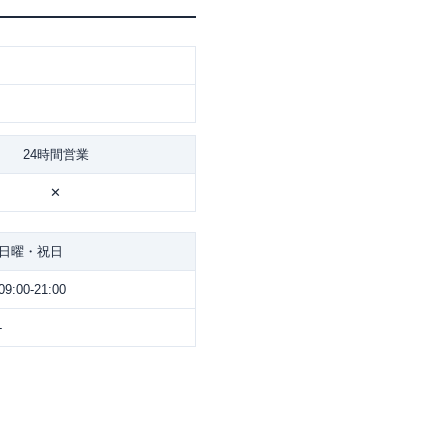
24時間営業
✕
日曜・祝日
09:00-21:00
-