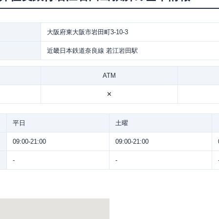
大阪府東大阪市岩田町3-10-3
近畿日本鉄道奈良線 若江岩田駅
ATM
✕
平日
土曜
09:00-21:00
09:00-21:00
-
-
。