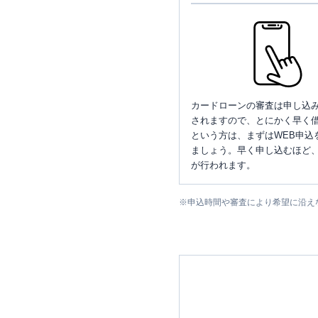
カードローンの審査は申し込
されますので、とにかく早く借
という方は、まずはWEB申込
ましょう。早く申し込むほど
が行われます。
※
申込時間や審査により希望に沿え