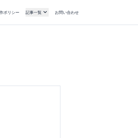
作ポリシー
記事一覧
お問い合わせ