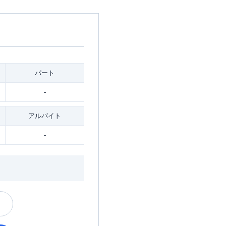
パート
-
アルバイト
-