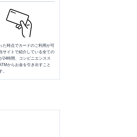
った時点でカードのご利用が可
当サイトで紹介している全ての
が24時間、コンビニエンスス
ATMからお金を引き出すこと
す。