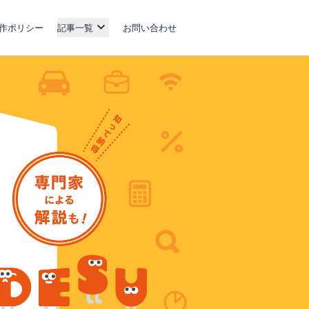
作ポリシー
記事一覧
お問い合わせ