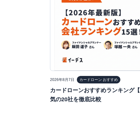
2026年8月7日
カードローン おすすめ
カードローンおすすめランキング【2
気の20社を徹底比較