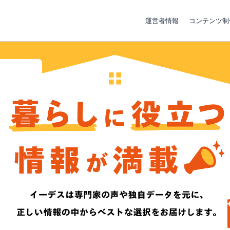
運営者情報
コンテンツ制