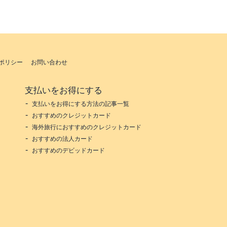
ポリシー
お問い合わせ
支払いをお得にする
支払いをお得にする方法の記事一覧
おすすめのクレジットカード
海外旅行におすすめのクレジットカード
おすすめの法人カード
おすすめのデビッドカード