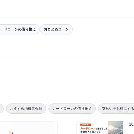
ードローンの借り換え
おまとめローン
おすすめ消費者金融
カードローンの借り換え
支払いをお得にす
2