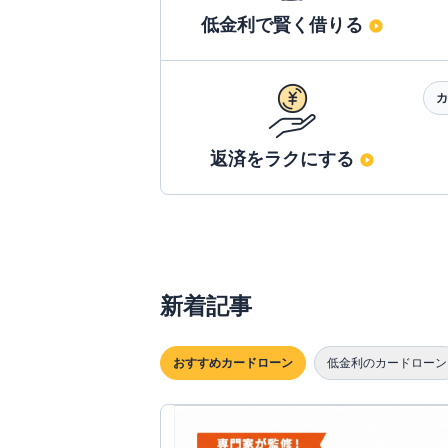
低金利で賢く借りる
カ
返済をラクにする
新着記事
おすすめカードローン
低金利のカードローン