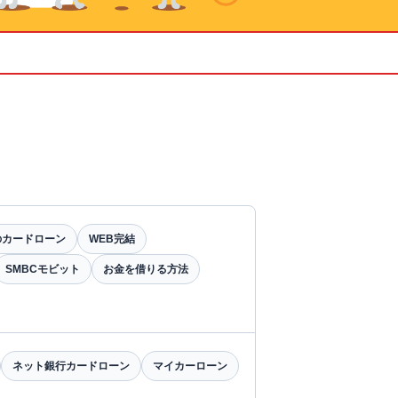
のカードローン
WEB完結
SMBCモビット
お金を借りる方法
ネット銀行カードローン
マイカーローン